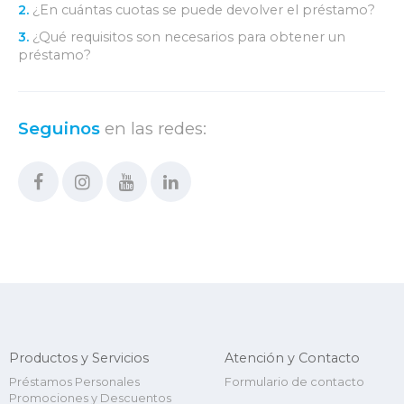
2.
¿En cuántas cuotas se puede devolver el préstamo?
3.
¿Qué requisitos son necesarios para obtener un
préstamo?
Seguinos
en las redes:
Productos y Servicios
Atención y Contacto
Préstamos Personales
Formulario de contacto
Promociones y Descuentos