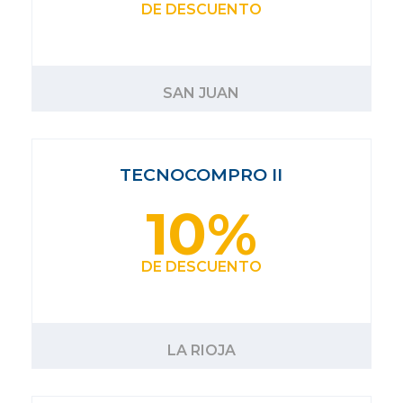
DE DESCUENTO
SAN JUAN
TECNOCOMPRO II
10%
DE DESCUENTO
LA RIOJA