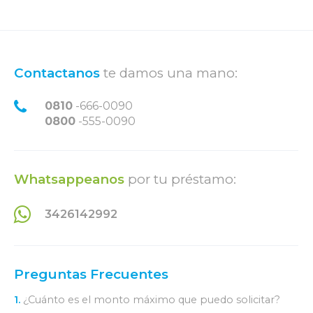
Contactanos
te damos una mano:
0810
-666-0090
0800
-555-0090
Whatsappeanos
por tu préstamo:
3426142992
Preguntas Frecuentes
1.
¿Cuánto es el monto máximo que puedo solicitar?