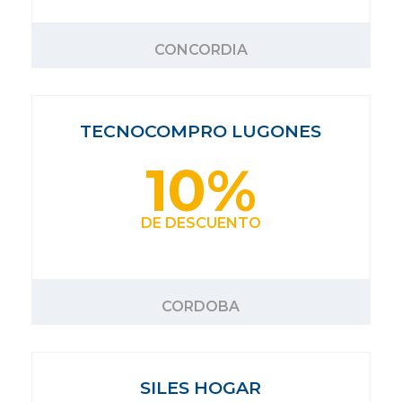
CONCORDIA
TECNOCOMPRO LUGONES
10%
DE DESCUENTO
CORDOBA
SILES HOGAR