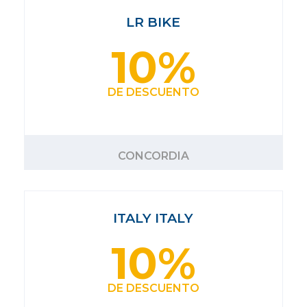
LR BIKE
10%
DE DESCUENTO
CONCORDIA
ITALY ITALY
10%
DE DESCUENTO