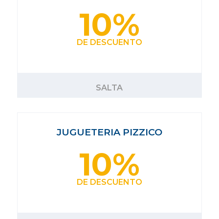
10%
DE DESCUENTO
SALTA
JUGUETERIA PIZZICO
10%
DE DESCUENTO