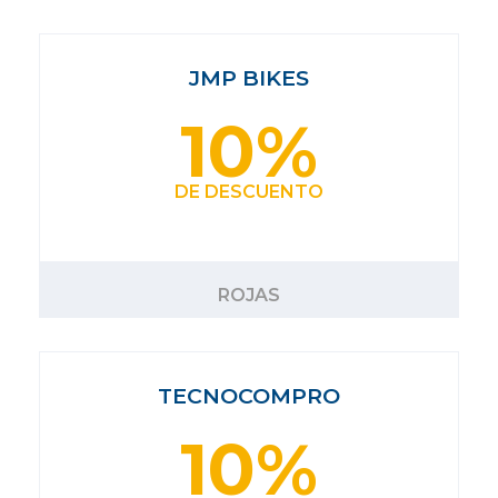
JMP BIKES
10%
DE DESCUENTO
ROJAS
TECNOCOMPRO
10%