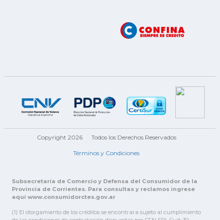
Copyright 2026
Todos los Derechos Reservados
Términos y Condiciones
Subsecretaría de Comercio y Defensa del Consumidor de la
Provincia de Corrientes. Para consultas y reclamos ingrese
aquí www.consumidorctes.gov.ar
(1) El otorgamiento de los créditos se encontrara sujeto al cumplimiento