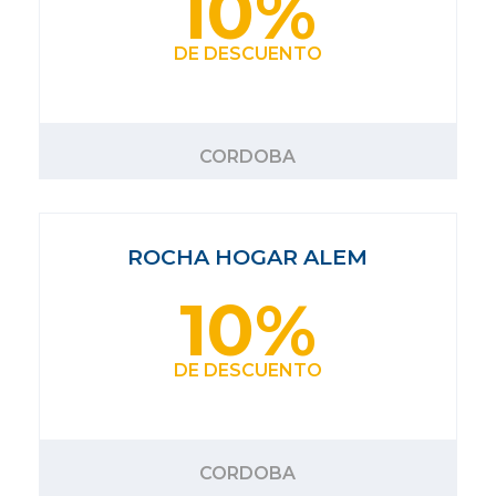
10%
DE DESCUENTO
CORDOBA
ROCHA HOGAR ALEM
10%
DE DESCUENTO
CORDOBA