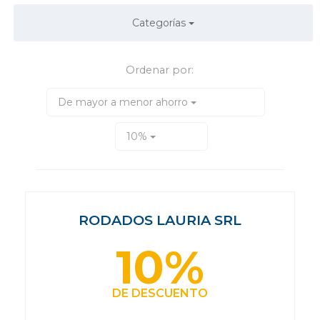
Categorías
Ordenar por:
De mayor a menor ahorro
10%
RODADOS LAURIA SRL
10%
DE DESCUENTO