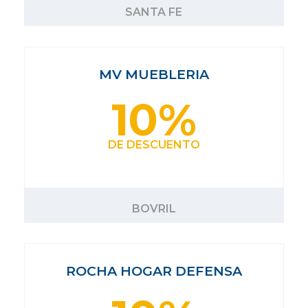
SANTA FE
MV MUEBLERIA
10%
DE DESCUENTO
BOVRIL
ROCHA HOGAR DEFENSA