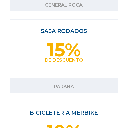
GENERAL ROCA
SASA RODADOS
15%
DE DESCUENTO
PARANA
BICICLETERIA MERBIKE