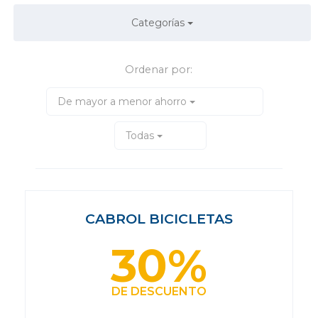
Categorías
Ordenar por:
De mayor a menor ahorro
Todas
CABROL BICICLETAS
30%
DE DESCUENTO