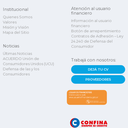
Atención al usuario
Institucional
financiero
Quienes Somos
Información al usuario
Valores
financiero
Misión y Visión
Botón de arrepentimiento
Mapa del Sitio
Contratos de Adhesión – Ley
24.240 de Defensa del
Noticias
Consumidor
Últimas Noticias
ACUERDO Unión de
Trabajá con nosotros:
Consumidores Unidos (UCU)
Defensa de las y los
DEJÁ TU CV
Consumidores
PROVEEDORES