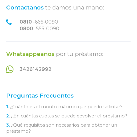
Contactanos
te damos una mano:
0810
-666-0090
0800
-555-0090
Whatsappeanos
por tu préstamo:
3426142992
Preguntas Frecuentes
1.
¿Cuánto es el monto máximo que puedo solicitar?
2.
¿En cuántas cuotas se puede devolver el préstamo?
3.
¿Qué requisitos son necesarios para obtener un
préstamo?