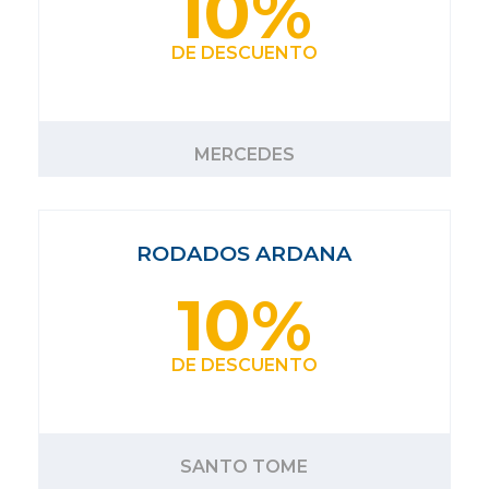
10%
DE DESCUENTO
MERCEDES
RODADOS ARDANA
10%
DE DESCUENTO
SANTO TOME