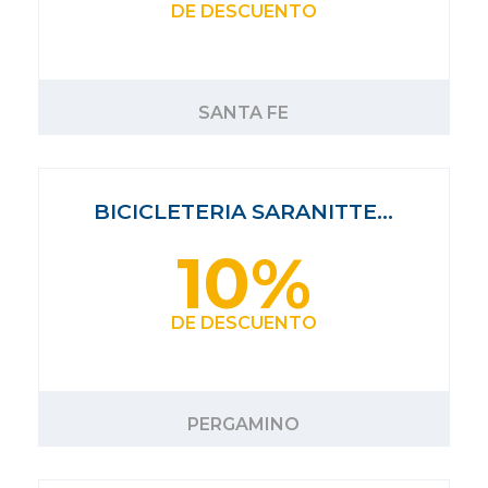
DE DESCUENTO
SANTA FE
BICICLETERIA SARANITTE…
10%
DE DESCUENTO
PERGAMINO