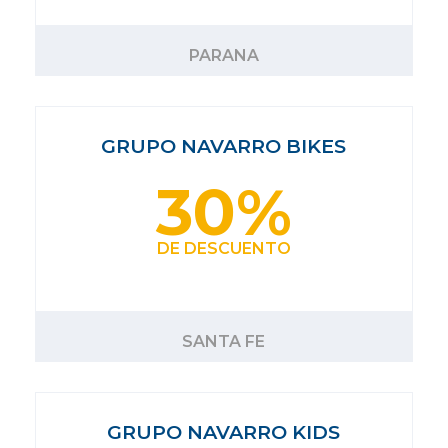
PARANA
GRUPO NAVARRO BIKES
30%
DE DESCUENTO
SANTA FE
GRUPO NAVARRO KIDS