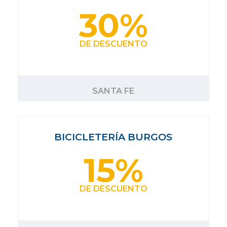
30%
DE DESCUENTO
SANTA FE
BICICLETERÍA BURGOS
15%
DE DESCUENTO