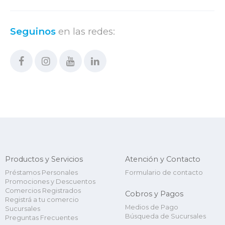
Seguinos
en las redes:
Productos y Servicios
Atención y Contacto
Préstamos Personales
Formulario de contacto
Promociones y Descuentos
Comercios Registrados
Cobros y Pagos
Registrá a tu comercio
Medios de Pago
Sucursales
Búsqueda de Sucursales
Preguntas Frecuentes