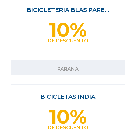
BICICLETERIA BLAS PARE…
10%
DE DESCUENTO
PARANA
BICICLETAS INDIA
10%
DE DESCUENTO