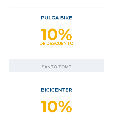
PULGA BIKE
10%
DE DESCUENTO
SANTO TOME
BICICENTER
10%