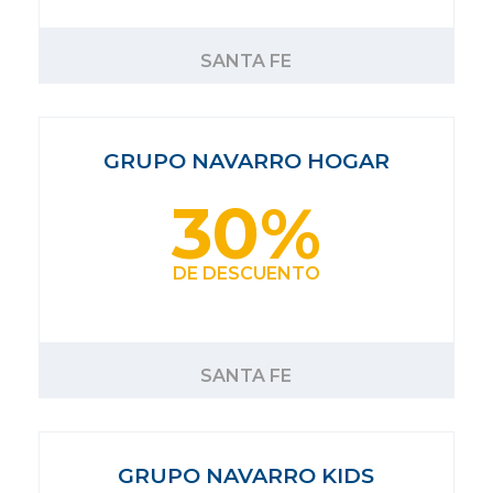
SANTA FE
GRUPO NAVARRO HOGAR
30%
DE DESCUENTO
SANTA FE
GRUPO NAVARRO KIDS