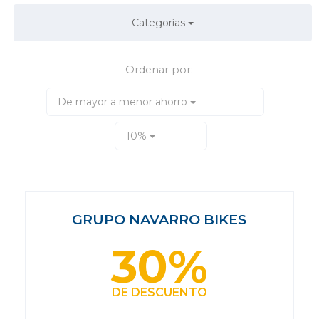
Categorías
Ordenar por:
De mayor a menor ahorro
10%
GRUPO NAVARRO BIKES
30%
DE DESCUENTO