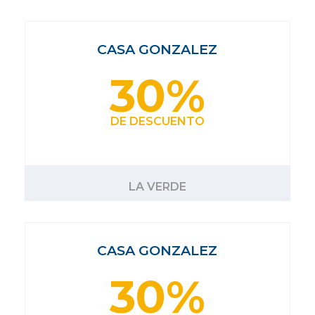
CASA GONZALEZ
30%
DE DESCUENTO
LA VERDE
CASA GONZALEZ
30%