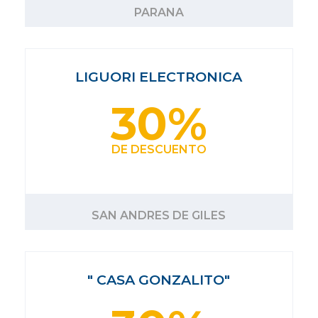
PARANA
LIGUORI ELECTRONICA
30%
DE DESCUENTO
SAN ANDRES DE GILES
" CASA GONZALITO"