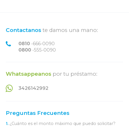
Contactanos
te damos una mano:
0810
-666-0090
0800
-555-0090
Whatsappeanos
por tu préstamo:
3426142992
Preguntas Frecuentes
1.
¿Cuánto es el monto máximo que puedo solicitar?