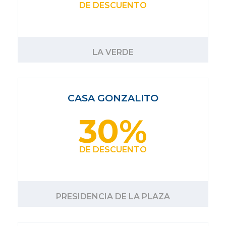
DE DESCUENTO
LA VERDE
CASA GONZALITO
30%
DE DESCUENTO
PRESIDENCIA DE LA PLAZA