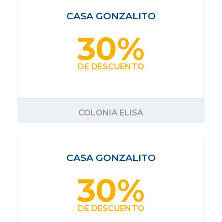
CASA GONZALITO
30%
DE DESCUENTO
COLONIA ELISA
CASA GONZALITO
30%
DE DESCUENTO