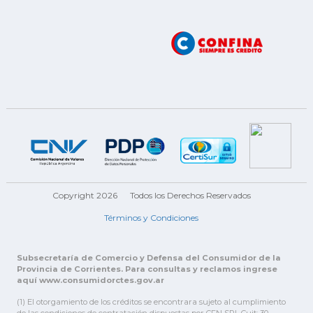
Copyright 2026
Todos los Derechos Reservados
Términos y Condiciones
Subsecretaría de Comercio y Defensa del Consumidor de la
Provincia de Corrientes. Para consultas y reclamos ingrese
aquí www.consumidorctes.gov.ar
(1) El otorgamiento de los créditos se encontrara sujeto al cumplimiento