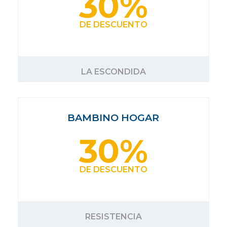
30%
DE DESCUENTO
LA ESCONDIDA
BAMBINO HOGAR
30%
DE DESCUENTO
RESISTENCIA