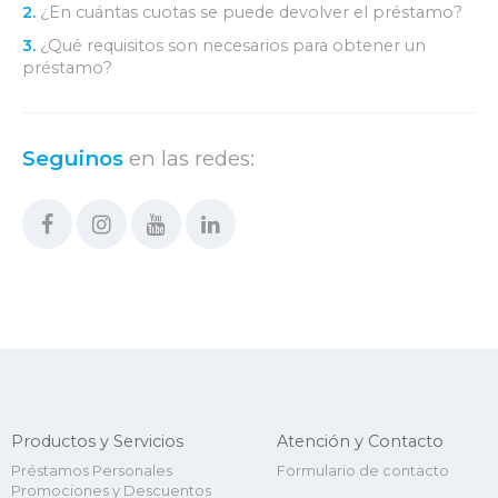
2.
¿En cuántas cuotas se puede devolver el préstamo?
3.
¿Qué requisitos son necesarios para obtener un
préstamo?
Seguinos
en las redes:
Productos y Servicios
Atención y Contacto
Préstamos Personales
Formulario de contacto
Promociones y Descuentos