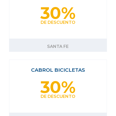
30%
DE DESCUENTO
SANTA FE
CABROL BICICLETAS
30%
DE DESCUENTO