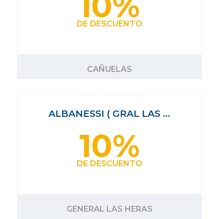
10%
DE DESCUENTO
CAÑUELAS
ALBANESSI ( GRAL LAS …
10%
DE DESCUENTO
GENERAL LAS HERAS