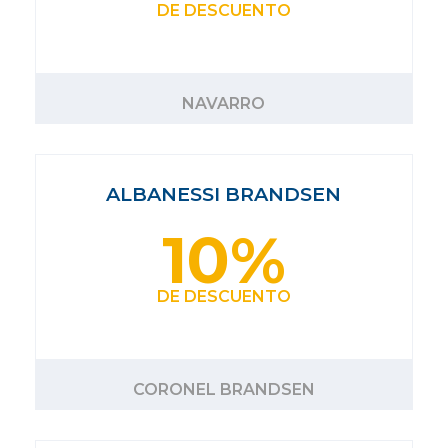
DE DESCUENTO
NAVARRO
ALBANESSI BRANDSEN
10%
DE DESCUENTO
CORONEL BRANDSEN