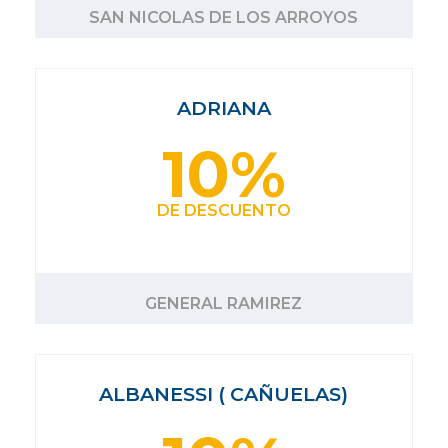
SAN NICOLAS DE LOS ARROYOS
ADRIANA
10%
DE DESCUENTO
GENERAL RAMIREZ
ALBANESSI ( CAÑUELAS)