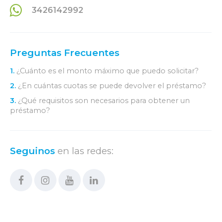
3426142992
Preguntas Frecuentes
1.
¿Cuánto es el monto máximo que puedo solicitar?
2.
¿En cuántas cuotas se puede devolver el préstamo?
3.
¿Qué requisitos son necesarios para obtener un
préstamo?
Seguinos
en las redes: