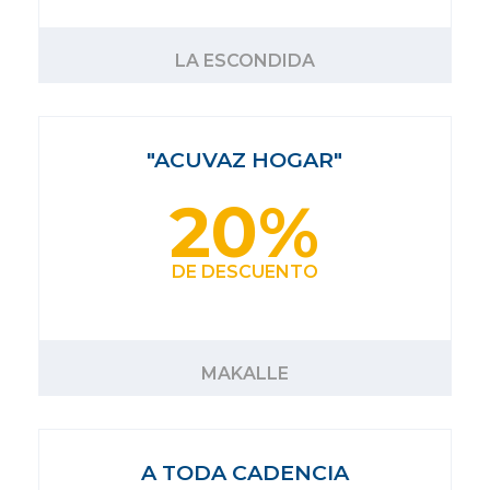
LA ESCONDIDA
"ACUVAZ HOGAR"
20%
DE DESCUENTO
MAKALLE
A TODA CADENCIA