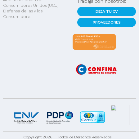
Trabajá con nosotros:
Consumidores Unidos (UCU)
Defensa de las y los
DEJÁ TU CV
Consumidores
PROVEEDORES
Copyright 2026
Todos los Derechos Reservados