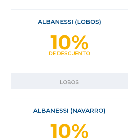
ALBANESSI (LOBOS)
10%
DE DESCUENTO
LOBOS
ALBANESSI (NAVARRO)
10%