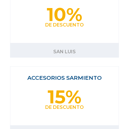
10%
DE DESCUENTO
SAN LUIS
ACCESORIOS SARMIENTO
15%
DE DESCUENTO