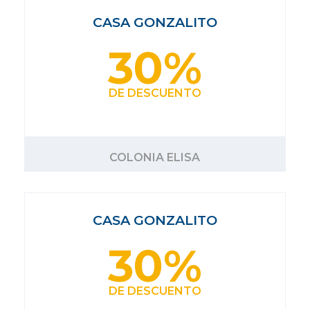
CASA GONZALITO
30%
DE DESCUENTO
COLONIA ELISA
CASA GONZALITO
30%
DE DESCUENTO