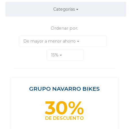
Categorías
Ordenar por:
De mayor a menor ahorro
15%
GRUPO NAVARRO BIKES
30%
DE DESCUENTO