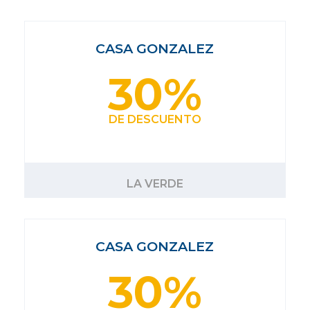
CASA GONZALEZ
30%
DE DESCUENTO
LA VERDE
CASA GONZALEZ
30%