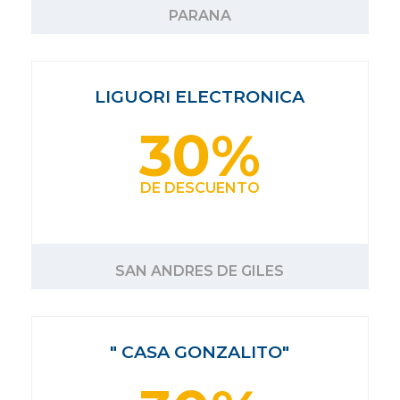
PARANA
LIGUORI ELECTRONICA
30%
DE DESCUENTO
SAN ANDRES DE GILES
" CASA GONZALITO"