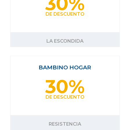
30%
DE DESCUENTO
LA ESCONDIDA
BAMBINO HOGAR
30%
DE DESCUENTO
RESISTENCIA