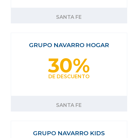
SANTA FE
GRUPO NAVARRO HOGAR
30%
DE DESCUENTO
SANTA FE
GRUPO NAVARRO KIDS