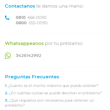
Contactanos
te damos una mano:
0810
-666-0090
0800
-555-0090
Whatsappeanos
por tu préstamo:
3426142992
Preguntas Frecuentes
1.
¿Cuánto es el monto máximo que puedo solicitar?
2.
¿En cuántas cuotas se puede devolver el préstamo?
3.
¿Qué requisitos son necesarios para obtener un
préstamo?