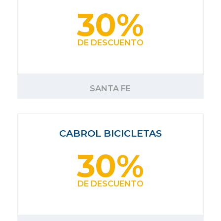
30%
DE DESCUENTO
SANTA FE
CABROL BICICLETAS
30%
DE DESCUENTO