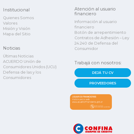
Atención al usuario
Institucional
financiero
Quienes Somos
Información al usuario
Valores
financiero
Misión y Visión
Botón de arrepentimiento
Mapa del Sitio
Contratos de Adhesión – Ley
24.240 de Defensa del
Noticias
Consumidor
Últimas Noticias
ACUERDO Unión de
Trabajá con nosotros:
Consumidores Unidos (UCU)
Defensa de las y los
DEJÁ TU CV
Consumidores
PROVEEDORES