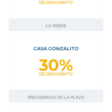
DE DESCUENTO
LA VERDE
CASA GONZALITO
30%
DE DESCUENTO
PRESIDENCIA DE LA PLAZA