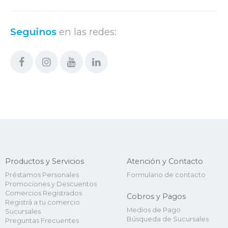
Seguinos
en las redes:
Productos y Servicios
Atención y Contacto
Préstamos Personales
Formulario de contacto
Promociones y Descuentos
Comercios Registrados
Cobros y Pagos
Registrá a tu comercio
Medios de Pago
Sucursales
Búsqueda de Sucursales
Preguntas Frecuentes