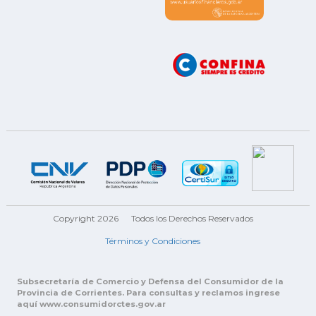
Copyright 2026
Todos los Derechos Reservados
Términos y Condiciones
Subsecretaría de Comercio y Defensa del Consumidor de la
Provincia de Corrientes. Para consultas y reclamos ingrese
aquí www.consumidorctes.gov.ar