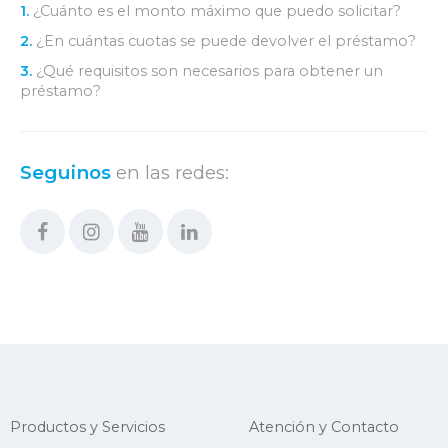
1.
¿Cuánto es el monto máximo que puedo solicitar?
2.
¿En cuántas cuotas se puede devolver el préstamo?
3.
¿Qué requisitos son necesarios para obtener un
préstamo?
Seguinos
en las redes:
Productos y Servicios
Atención y Contacto