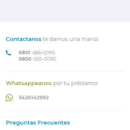
Contactanos
te damos una mano:
0810
-666-0090
0800
-555-0090
Whatsappeanos
por tu préstamo:
3426142992
Preguntas Frecuentes