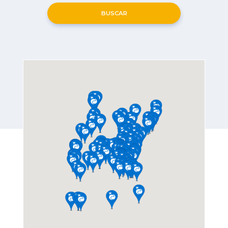
BUSCAR