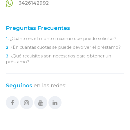
3426142992
Preguntas Frecuentes
1.
¿Cuánto es el monto máximo que puedo solicitar?
2.
¿En cuántas cuotas se puede devolver el préstamo?
3.
¿Qué requisitos son necesarios para obtener un
préstamo?
Seguinos
en las redes: