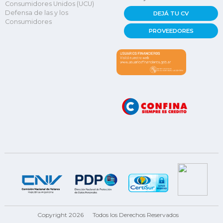
Consumidores Unidos (UCU)
Defensa de las y los
DEJÁ TU CV
Consumidores
PROVEEDORES
Copyright 2026
Todos los Derechos Reservados