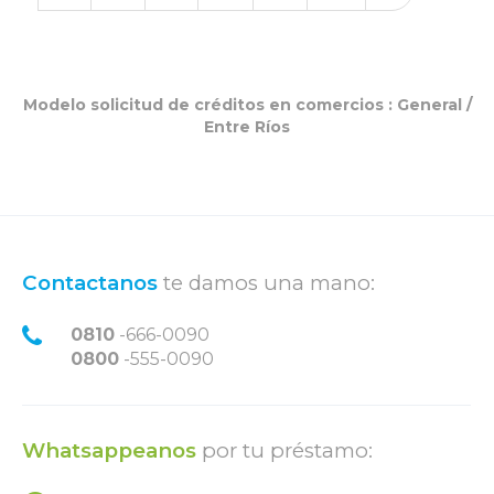
Modelo solicitud de créditos en comercios :
General
/
Entre Ríos
Contactanos
te damos una mano:
0810
-666-0090
0800
-555-0090
Whatsappeanos
por tu préstamo: