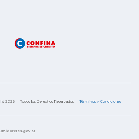
ght 2026
Todos los Derechos Reservados
Términos y Condiciones
sumidorctes.gov.ar