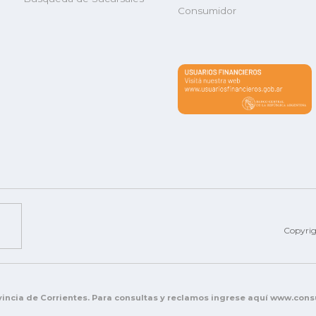
Consumidor
Copyri
incia de Corrientes. Para consultas y reclamos ingrese aquí www.con