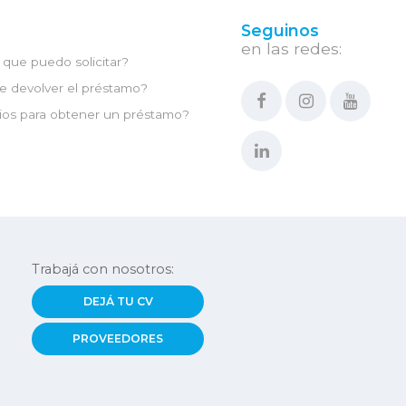
Seguinos
en las redes:
que puedo solicitar?
e devolver el préstamo?
ios para obtener un préstamo?
Trabajá con nosotros:
DEJÁ TU CV
PROVEEDORES