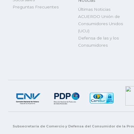
Noticias
Preguntas Frecuentes
Últimas Noticias
ACUERDO Unión de
Consumidores Unidos
(UCU)
Defensa de las y los
Consumidores
Subsecretaría de Comercio y Defensa del Consumidor de la Prov