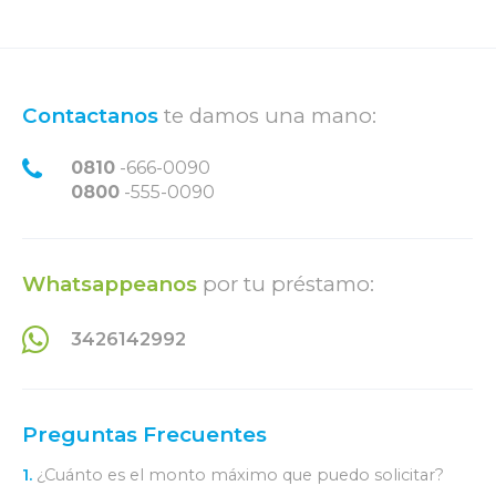
Contactanos
te damos una mano:
0810
-666-0090
0800
-555-0090
Whatsappeanos
por tu préstamo:
3426142992
Preguntas Frecuentes
1.
¿Cuánto es el monto máximo que puedo solicitar?