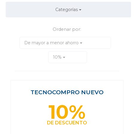
Categorías
Ordenar por:
De mayor a menor ahorro
10%
TECNOCOMPRO NUEVO
10%
DE DESCUENTO