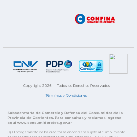
Copyright 2026
Todos los Derechos Reservados
Términos y Condiciones
Subsecretaría de Comercio y Defensa del Consumidor de la
Provincia de Corrientes. Para consultas y reclamos ingrese
aquí www.consumidorctes.gov.ar
(1) El otorgamiento de los créditos se encontrara sujeto al cumplimiento