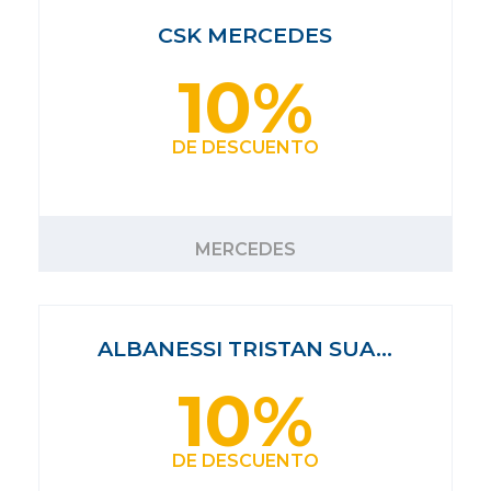
CSK MERCEDES
10%
DE DESCUENTO
MERCEDES
ALBANESSI TRISTAN SUA…
10%
DE DESCUENTO