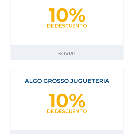
10%
DE DESCUENTO
BOVRIL
ALGO GROSSO JUGUETERIA
10%
DE DESCUENTO