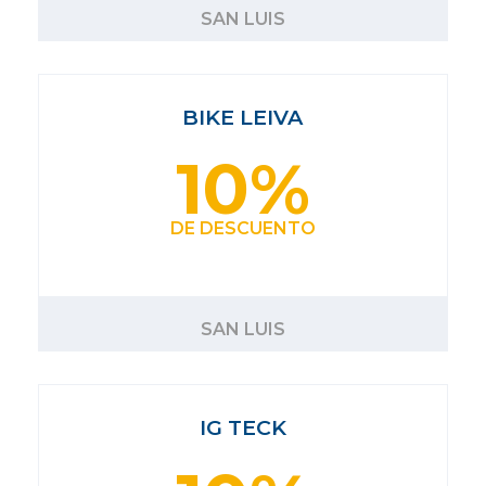
SAN LUIS
BIKE LEIVA
10%
DE DESCUENTO
SAN LUIS
IG TECK