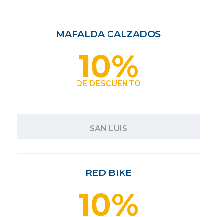
MAFALDA CALZADOS
10%
DE DESCUENTO
SAN LUIS
RED BIKE
10%