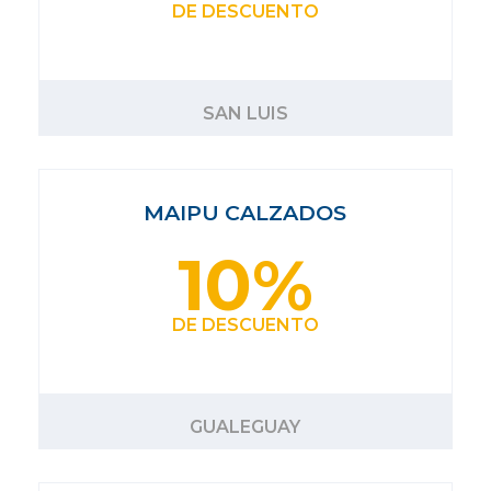
DE DESCUENTO
SAN LUIS
MAIPU CALZADOS
10%
DE DESCUENTO
GUALEGUAY