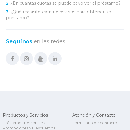
2.
¿En cuántas cuotas se puede devolver el préstamo?
3.
¿Qué requisitos son necesarios para obtener un
préstamo?
Seguinos
en las redes:
Productos y Servicios
Atención y Contacto
Préstamos Personales
Formulario de contacto
Promociones y Descuentos