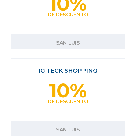
10%
DE DESCUENTO
SAN LUIS
IG TECK SHOPPING
10%
DE DESCUENTO
SAN LUIS