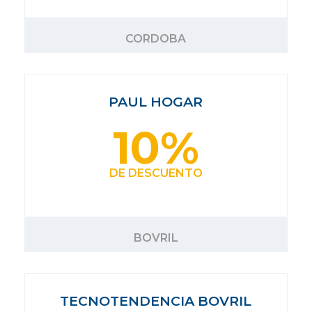
CORDOBA
PAUL HOGAR
10%
DE DESCUENTO
BOVRIL
TECNOTENDENCIA BOVRIL