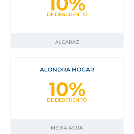
10%
DE DESCUENTO
ALCARAZ
ALONDRA HOGAR
10%
DE DESCUENTO
MEDIA AGUA