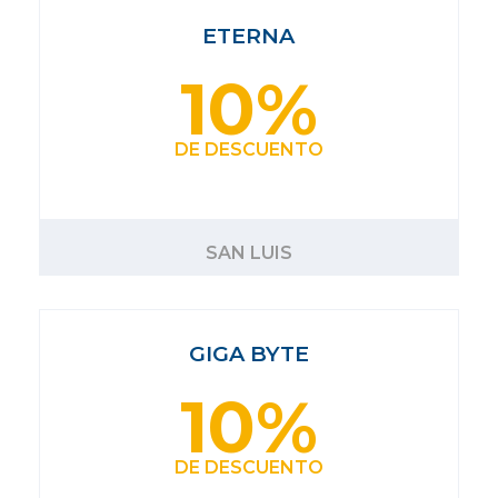
ETERNA
10%
DE DESCUENTO
SAN LUIS
GIGA BYTE
10%
DE DESCUENTO