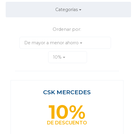
Categorías
Ordenar por:
De mayor a menor ahorro
10%
CSK MERCEDES
10%
DE DESCUENTO