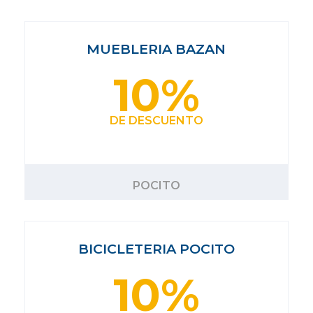
MUEBLERIA BAZAN
10%
DE DESCUENTO
POCITO
BICICLETERIA POCITO
10%