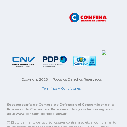
Copyright 2026
Todos los Derechos Reservados
Términos y Condiciones
Subsecretaría de Comercio y Defensa del Consumidor de la
Provincia de Corrientes. Para consultas y reclamos ingrese
aquí www.consumidorctes.gov.ar
(1) El otorgamiento de los créditos se encontrara sujeto al cumplimiento