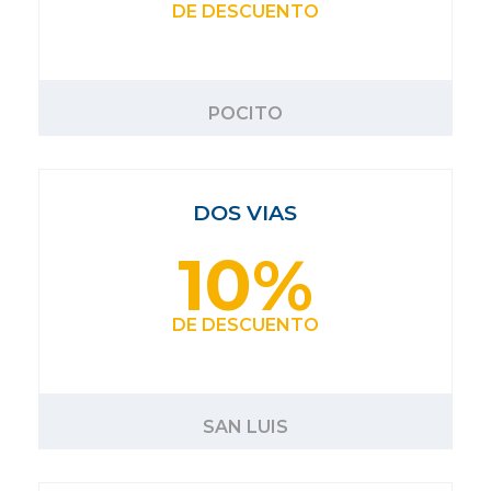
DE DESCUENTO
POCITO
DOS VIAS
10%
DE DESCUENTO
SAN LUIS