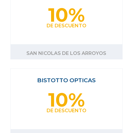
10%
DE DESCUENTO
SAN NICOLAS DE LOS ARROYOS
BISTOTTO OPTICAS
10%
DE DESCUENTO