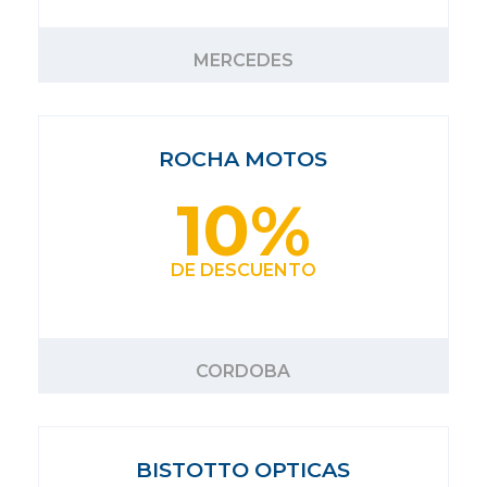
MERCEDES
ROCHA MOTOS
10%
DE DESCUENTO
CORDOBA
BISTOTTO OPTICAS