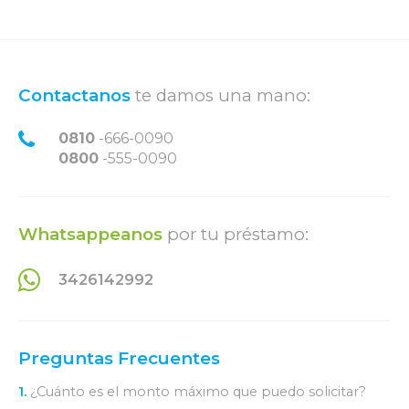
Contactanos
te damos una mano:
0810
-666-0090
0800
-555-0090
Whatsappeanos
por tu préstamo:
3426142992
Preguntas Frecuentes
1.
¿Cuánto es el monto máximo que puedo solicitar?