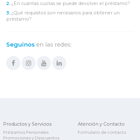
2.
¿En cuántas cuotas se puede devolver el préstamo?
3.
¿Qué requisitos son necesarios para obtener un
préstamo?
Seguinos
en las redes:
Productos y Servicios
Atención y Contacto
Préstamos Personales
Formulario de contacto
Promociones y Descuentos