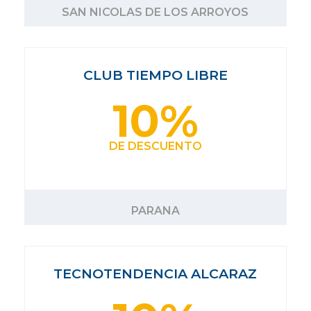
SAN NICOLAS DE LOS ARROYOS
CLUB TIEMPO LIBRE
10%
DE DESCUENTO
PARANA
TECNOTENDENCIA ALCARAZ