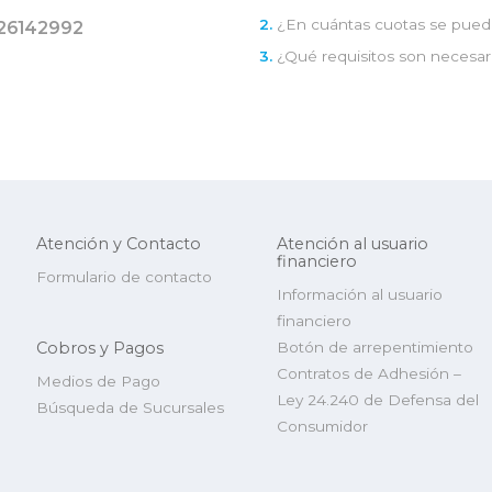
2.
¿En cuántas cuotas se pued
26142992
3.
¿Qué requisitos son necesar
Atención y Contacto
Atención al usuario
financiero
Formulario de contacto
Información al usuario
financiero
Cobros y Pagos
Botón de arrepentimiento
Contratos de Adhesión –
Medios de Pago
Ley 24.240 de Defensa del
Búsqueda de Sucursales
Consumidor