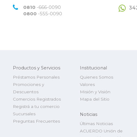
0810
-666-0090
34
0800
-555-0090
Productos y Servicios
Institucional
Préstamos Personales
Quienes Somos
Promociones y
Valores
Descuentos
Misión y Visión
Comercios Registrados
Mapa del Sitio
Registrá a tu comercio
Sucursales
Noticias
Preguntas Frecuentes
Últimas Noticias
ACUERDO Unión de