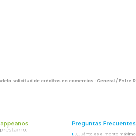
delo solicitud de créditos en comercios :
General
/
Entre R
appeanos
Preguntas Frecuentes
 préstamo:
1.
¿Cuánto es el monto máximo 