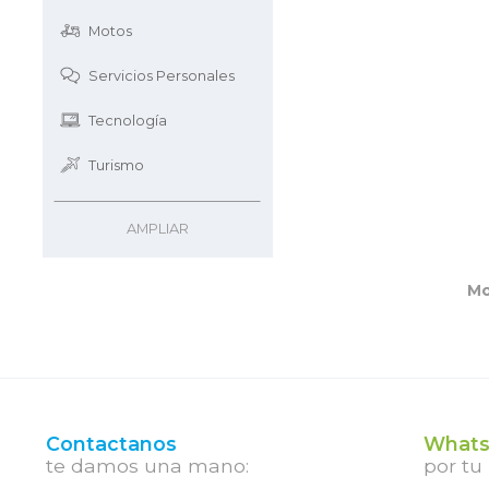
Motos
Servicios Personales
Tecnología
Turismo
AMPLIAR
Mo
Contactanos
Whats
te damos una mano:
por tu