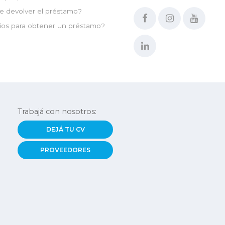
e devolver el préstamo?
ios para obtener un préstamo?
Trabajá con nosotros:
DEJÁ TU CV
PROVEEDORES