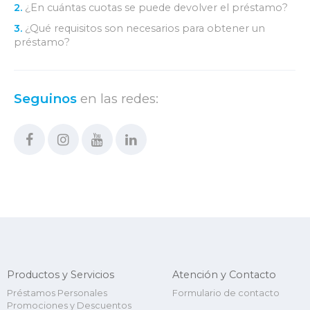
2.
¿En cuántas cuotas se puede devolver el préstamo?
3.
¿Qué requisitos son necesarios para obtener un
préstamo?
Seguinos
en las redes:
Productos y Servicios
Atención y Contacto
Préstamos Personales
Formulario de contacto
Promociones y Descuentos