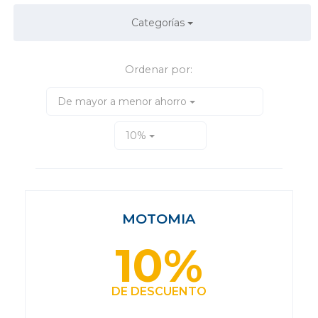
Categorías
Ordenar por:
De mayor a menor ahorro
10%
MOTOMIA
10%
DE DESCUENTO