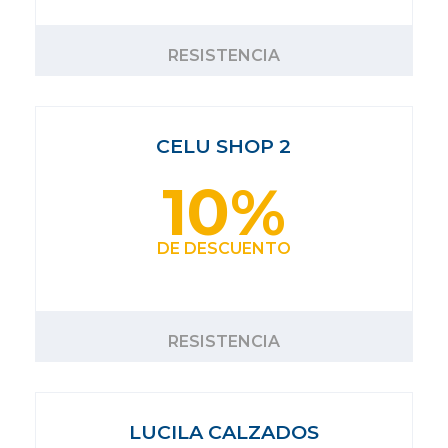
RESISTENCIA
CELU SHOP 2
10%
DE DESCUENTO
RESISTENCIA
LUCILA CALZADOS