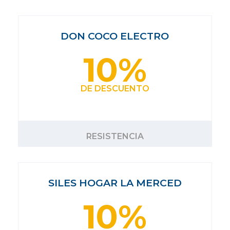
DON COCO ELECTRO
10%
DE DESCUENTO
RESISTENCIA
SILES HOGAR LA MERCED
10%