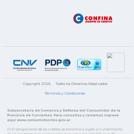
Copyright 2026
Todos los Derechos Reservados
Términos y Condiciones
Subsecretaría de Comercio y Defensa del Consumidor de la
Provincia de Corrientes. Para consultas y reclamos ingrese
aquí www.consumidorctes.gov.ar
(1) El otorgamiento de los créditos se encontrara sujeto al cumplimiento