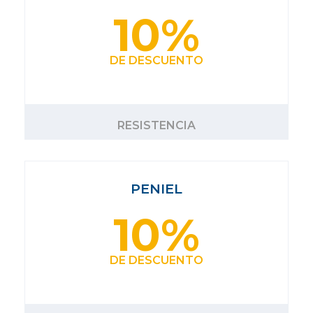
10%
DE DESCUENTO
RESISTENCIA
PENIEL
10%
DE DESCUENTO