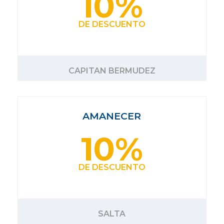
10%
DE DESCUENTO
CAPITAN BERMUDEZ
AMANECER
10%
DE DESCUENTO
SALTA