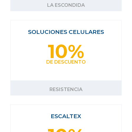
LA ESCONDIDA
SOLUCIONES CELULARES
10%
DE DESCUENTO
RESISTENCIA
ESCALTEX