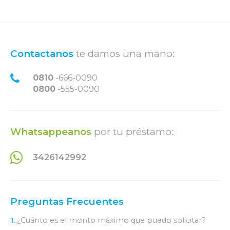
Contactanos
te damos una mano:
0810
-666-0090
0800
-555-0090
Whatsappeanos
por tu préstamo:
3426142992
Preguntas Frecuentes
1.
¿Cuánto es el monto máximo que puedo solicitar?