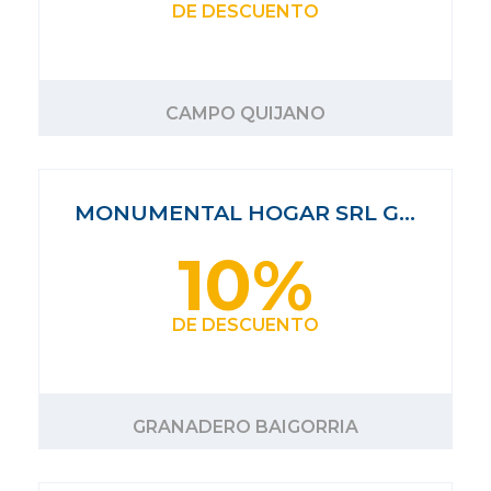
DE DESCUENTO
CAMPO QUIJANO
MONUMENTAL HOGAR SRL G…
10%
DE DESCUENTO
GRANADERO BAIGORRIA