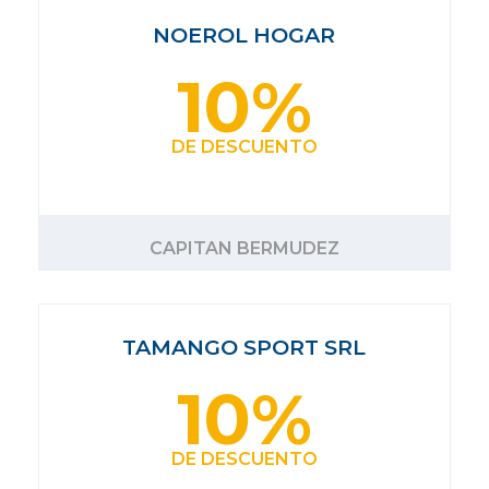
NOEROL HOGAR
10%
DE DESCUENTO
CAPITAN BERMUDEZ
TAMANGO SPORT SRL
10%
DE DESCUENTO