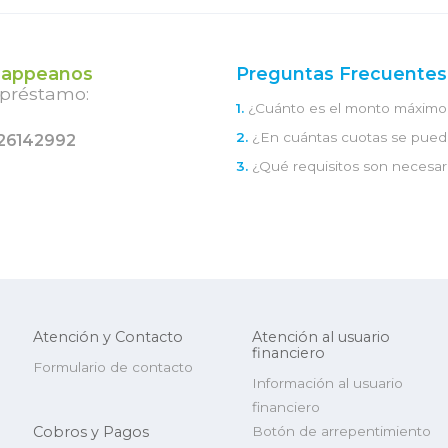
appeanos
Preguntas Frecuentes
 préstamo:
1.
¿Cuánto es el monto máximo 
2.
¿En cuántas cuotas se pued
26142992
3.
¿Qué requisitos son necesar
Atención y Contacto
Atención al usuario
financiero
Formulario de contacto
Información al usuario
financiero
Cobros y Pagos
Botón de arrepentimiento