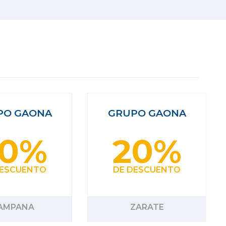
PO GAONA
GRUPO GAONA
20%
20%
DESCUENTO
DE DESCUENTO
AMPANA
ZARATE