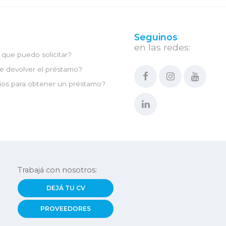
Seguinos
en las redes:
que puedo solicitar?
e devolver el préstamo?
ios para obtener un préstamo?
Trabajá con nosotros:
DEJÁ TU CV
PROVEEDORES