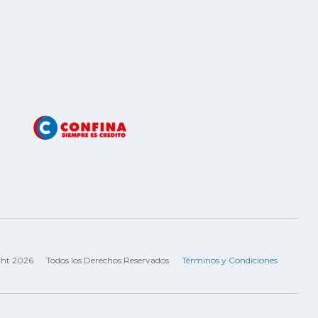
ght 2026
Todos los Derechos Reservados
Términos y Condiciones