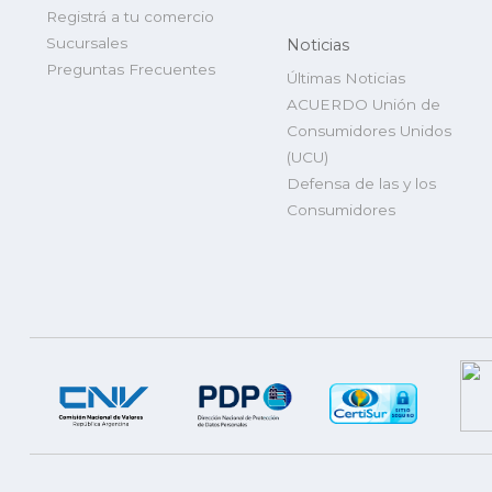
Registrá a tu comercio
Sucursales
Noticias
Preguntas Frecuentes
Últimas Noticias
ACUERDO Unión de
Consumidores Unidos
(UCU)
Defensa de las y los
Consumidores