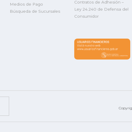
Contratos de Adhesión –
Medios de Pago
Ley 24.240 de Defensa del
Búsqueda de Sucursales
Consumidor
Copyri