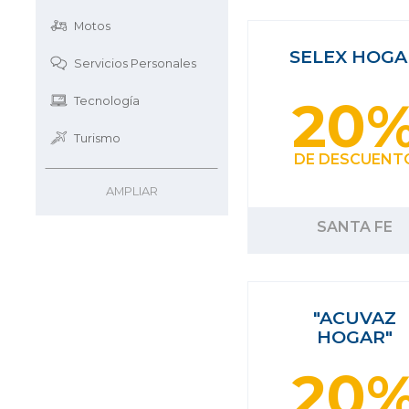
Motos
SELEX HOGA
Servicios Personales
20
Tecnología
Turismo
DE DESCUENT
AMPLIAR
SANTA FE
"ACUVAZ
HOGAR"
20