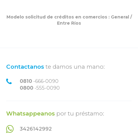
Modelo solicitud de créditos en comercios :
General
/
Entre Ríos
Contactanos
te damos una mano:
0810
-666-0090
0800
-555-0090
Whatsappeanos
por tu préstamo:
3426142992