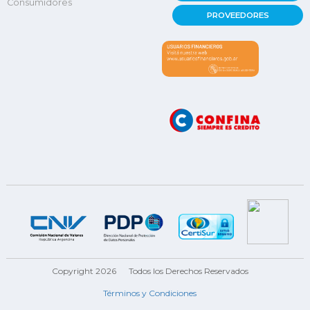
Consumidores
PROVEEDORES
Copyright 2026
Todos los Derechos Reservados
Términos y Condiciones