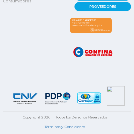
Consumidores
PROVEEDORES
Copyright 2026
Todos los Derechos Reservados
Términos y Condiciones