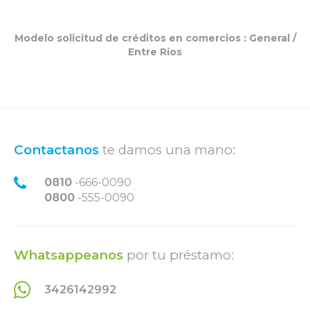
Modelo solicitud de créditos en comercios :
General
/
Entre Ríos
Contactanos
te damos una mano:
0810
-666-0090
0800
-555-0090
Whatsappeanos
por tu préstamo:
3426142992