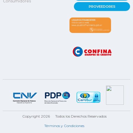
Consumidores
PROVEEDORES
Copyright 2026
Todos los Derechos Reservados
Términos y Condiciones