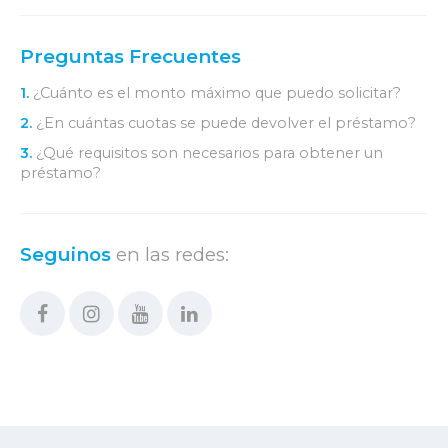
Preguntas Frecuentes
1.
¿Cuánto es el monto máximo que puedo solicitar?
2.
¿En cuántas cuotas se puede devolver el préstamo?
3.
¿Qué requisitos son necesarios para obtener un
préstamo?
Seguinos
en las redes: