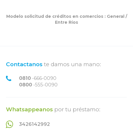
Modelo solicitud de créditos en comercios :
General
/
Entre Ríos
Contactanos
te damos una mano:
0810
-666-0090
0800
-555-0090
Whatsappeanos
por tu préstamo:
3426142992