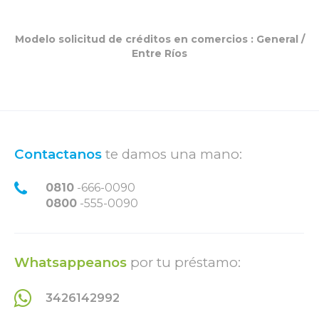
Modelo solicitud de créditos en comercios :
General
/
Entre Ríos
Contactanos
te damos una mano:
0810
-666-0090
0800
-555-0090
Whatsappeanos
por tu préstamo:
3426142992