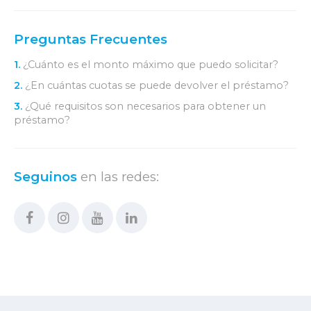
Preguntas Frecuentes
1.
¿Cuánto es el monto máximo que puedo solicitar?
2.
¿En cuántas cuotas se puede devolver el préstamo?
3.
¿Qué requisitos son necesarios para obtener un
préstamo?
Seguinos
en las redes: