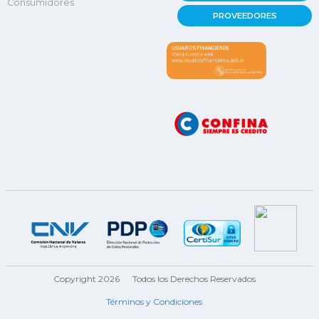
Consumidores
PROVEEDORES
Copyright 2026
Todos los Derechos Reservados
Términos y Condiciones