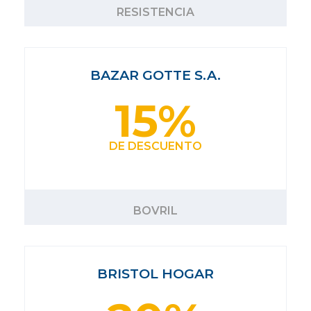
RESISTENCIA
BAZAR GOTTE S.A.
15%
DE DESCUENTO
BOVRIL
BRISTOL HOGAR