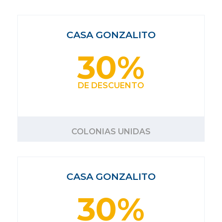
CASA GONZALITO
30%
DE DESCUENTO
COLONIAS UNIDAS
CASA GONZALITO
30%