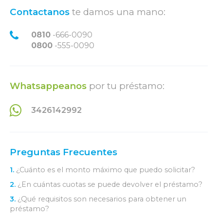
Contactanos
te damos una mano:
0810
-666-0090
0800
-555-0090
Whatsappeanos
por tu préstamo:
3426142992
Preguntas Frecuentes
1.
¿Cuánto es el monto máximo que puedo solicitar?
2.
¿En cuántas cuotas se puede devolver el préstamo?
3.
¿Qué requisitos son necesarios para obtener un
préstamo?