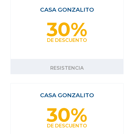
CASA GONZALITO
30%
DE DESCUENTO
RESISTENCIA
CASA GONZALITO
30%
DE DESCUENTO