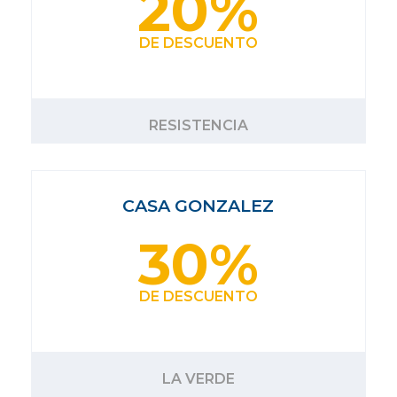
20%
DE DESCUENTO
RESISTENCIA
CASA GONZALEZ
30%
DE DESCUENTO
LA VERDE