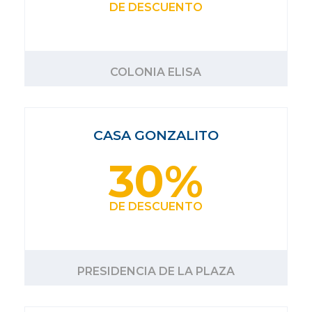
DE DESCUENTO
COLONIA ELISA
CASA GONZALITO
30%
DE DESCUENTO
PRESIDENCIA DE LA PLAZA