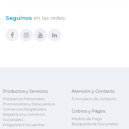
Seguinos
en las redes:
Productos y Servicios
Atención y Contacto
Préstamos Personales
Formulario de contacto
Promociones y Descuentos
Comercios Registrados
Cobros y Pagos
Registrá a tu comercio
Medios de Pago
Sucursales
Búsqueda de Sucursales
Preguntas Frecuentes