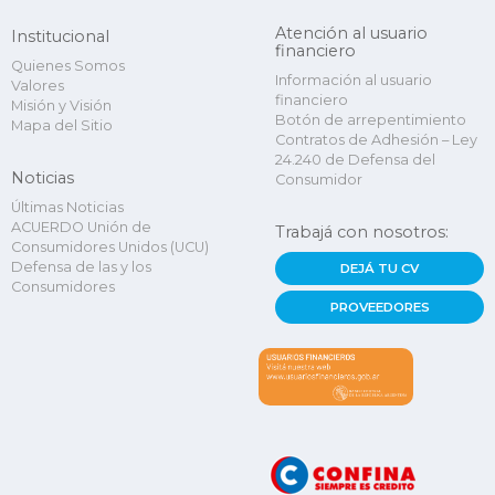
Atención al usuario
Institucional
financiero
Quienes Somos
Información al usuario
Valores
financiero
Misión y Visión
Botón de arrepentimiento
Mapa del Sitio
Contratos de Adhesión – Ley
24.240 de Defensa del
Noticias
Consumidor
Últimas Noticias
ACUERDO Unión de
Trabajá con nosotros:
Consumidores Unidos (UCU)
Defensa de las y los
DEJÁ TU CV
Consumidores
PROVEEDORES