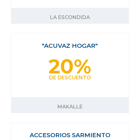
LA ESCONDIDA
"ACUVAZ HOGAR"
20%
DE DESCUENTO
MAKALLE
ACCESORIOS SARMIENTO