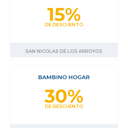
15%
DE DESCUENTO
SAN NICOLAS DE LOS ARROYOS
BAMBINO HOGAR
30%
DE DESCUENTO