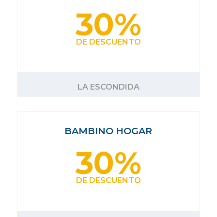
30%
DE DESCUENTO
LA ESCONDIDA
BAMBINO HOGAR
30%
DE DESCUENTO