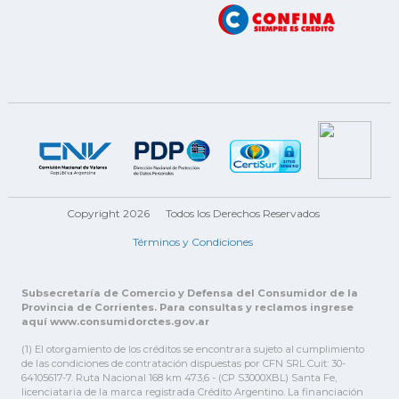
Copyright 2026
Todos los Derechos Reservados
Términos y Condiciones
Subsecretaría de Comercio y Defensa del Consumidor de la
Provincia de Corrientes. Para consultas y reclamos ingrese
aquí www.consumidorctes.gov.ar
(1) El otorgamiento de los créditos se encontrara sujeto al cumplimiento
de las condiciones de contratación dispuestas por CFN SRL Cuit: 30-
64105617-7. Ruta Nacional 168 km 473,6 - (CP S3000XBL) Santa Fe,
licenciataria de la marca registrada Crédito Argentino. La financiación