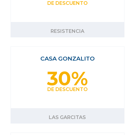
DE DESCUENTO
RESISTENCIA
CASA GONZALITO
30%
DE DESCUENTO
LAS GARCITAS