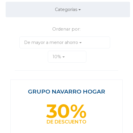
Categorías
Ordenar por:
De mayor a menor ahorro
10%
GRUPO NAVARRO HOGAR
30%
DE DESCUENTO