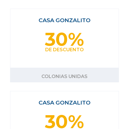
CASA GONZALITO
30%
DE DESCUENTO
COLONIAS UNIDAS
CASA GONZALITO
30%