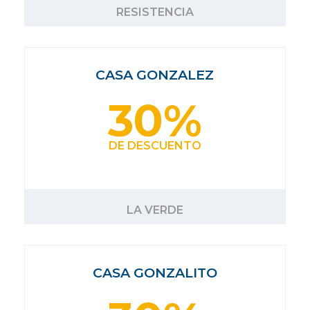
RESISTENCIA
CASA GONZALEZ
30%
DE DESCUENTO
LA VERDE
CASA GONZALITO