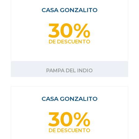
CASA GONZALITO
30%
DE DESCUENTO
PAMPA DEL INDIO
CASA GONZALITO
30%
DE DESCUENTO