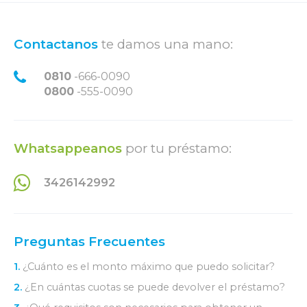
Contactanos
te damos una mano:
0810
-666-0090
0800
-555-0090
Whatsappeanos
por tu préstamo:
3426142992
Preguntas Frecuentes
1.
¿Cuánto es el monto máximo que puedo solicitar?
2.
¿En cuántas cuotas se puede devolver el préstamo?