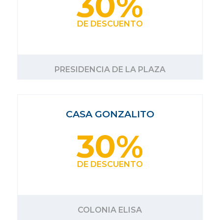
30%
DE DESCUENTO
PRESIDENCIA DE LA PLAZA
CASA GONZALITO
30%
DE DESCUENTO
COLONIA ELISA