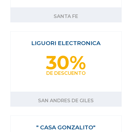
SANTA FE
LIGUORI ELECTRONICA
30%
DE DESCUENTO
SAN ANDRES DE GILES
" CASA GONZALITO"