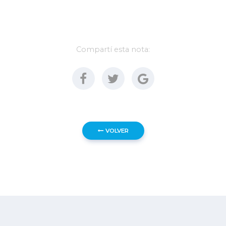
Compartí esta nota:
VOLVER