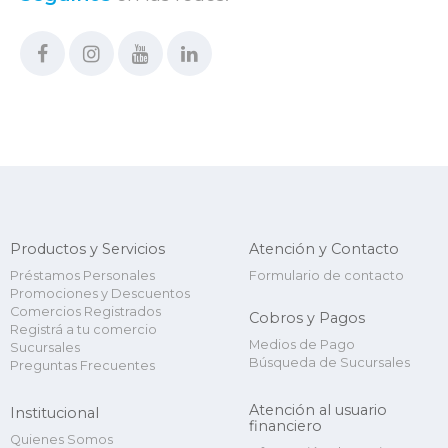
Productos y Servicios
Atención y Contacto
Préstamos Personales
Formulario de contacto
Promociones y Descuentos
Comercios Registrados
Cobros y Pagos
Registrá a tu comercio
Medios de Pago
Sucursales
Búsqueda de Sucursales
Preguntas Frecuentes
Atención al usuario
Institucional
financiero
Quienes Somos