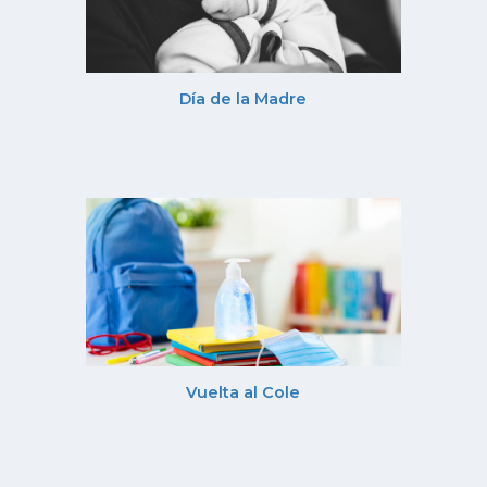
Día de la Madre
Vuelta al Cole