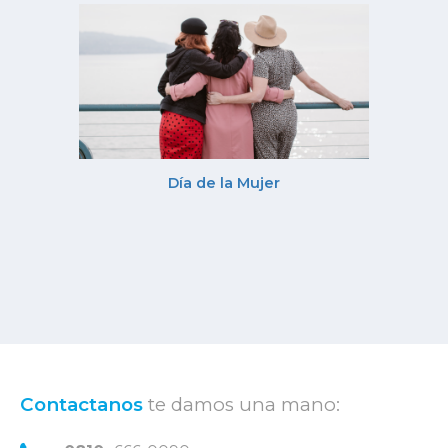
Día de la Mujer
Contactanos
te damos una mano: