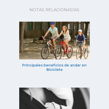
NOTAS RELACIONADAS:
Principales beneficios de andar en
Bicicleta