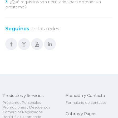
3.
¿Qué requisitos son necesarios para obtener un
préstamo?
Seguinos
en las redes:
Productos y Servicios
Atención y Contacto
Préstamos Personales
Formulario de contacto
Promociones y Descuentos
Comercios Registrados
Cobros y Pagos
Registrá a tu comercio