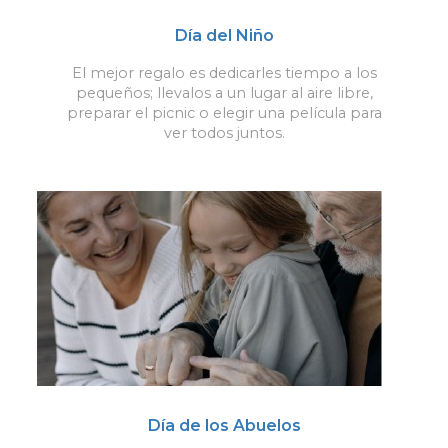
Día del Niño
El mejor regalo es dedicarles tiempo a los
pequeños; llevalos a un lugar al aire libre,
preparar el picnic o elegir una película para
ver todos juntos.
Día de los Abuelos