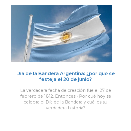
Día de la Bandera Argentina: ¿por qué se
festeja el 20 de junio?
La verdadera fecha de creación fue el 27 de
febrero de 1812. Entonces ¿Por qué hoy se
celebra el Día de la Bandera y cuál es su
verdadera historia?