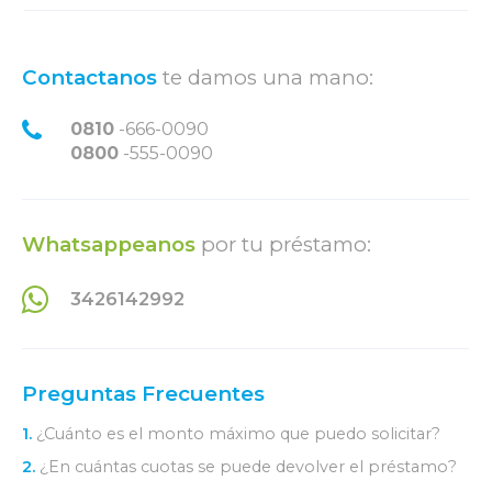
Contactanos
te damos una mano:
0810
-666-0090
0800
-555-0090
Whatsappeanos
por tu préstamo:
3426142992
Preguntas Frecuentes
1.
¿Cuánto es el monto máximo que puedo solicitar?
2.
¿En cuántas cuotas se puede devolver el préstamo?