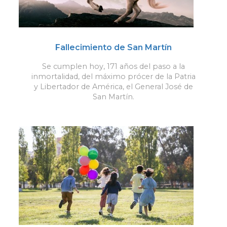
Fallecimiento de San Martín
Se cumplen hoy, 171 años del paso a la
inmortalidad, del máximo prócer de la Patria
y Libertador de América, el General José de
San Martín.