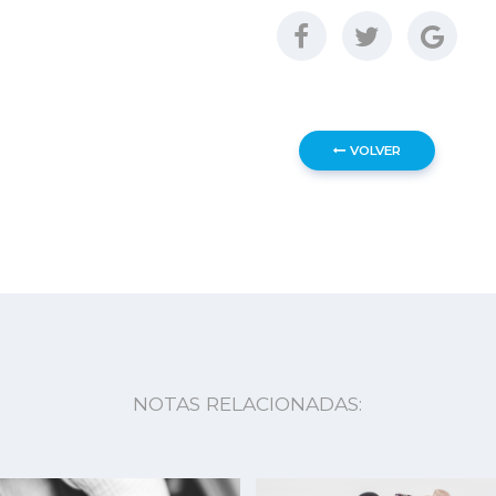
VOLVER
NOTAS RELACIONADAS: