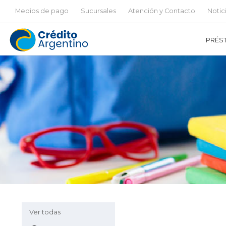
Medios de pago
Sucursales
Atención y Contacto
Notic
PRÉS
Ver todas