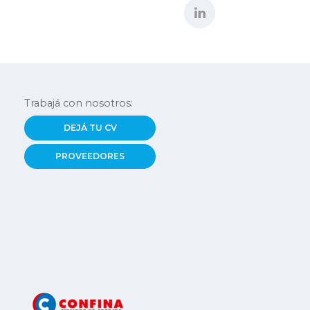
Trabajá con nosotros:
DEJÁ TU CV
PROVEEDORES