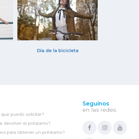
Día de la bicicleta
Seguinos
en las redes:
que puedo solicitar?
e devolver el préstamo?
ios para obtener un préstamo?