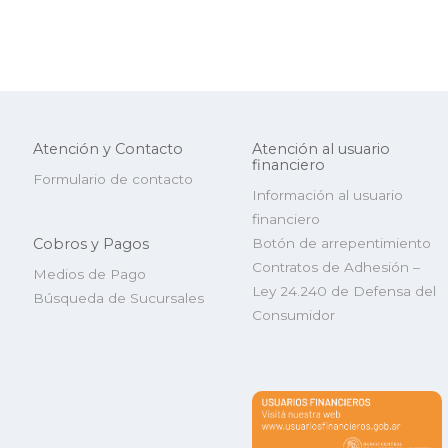
Atención y Contacto
Atención al usuario
financiero
Formulario de contacto
Información al usuario
financiero
Cobros y Pagos
Botón de arrepentimiento
Contratos de Adhesión –
Medios de Pago
Ley 24.240 de Defensa del
Búsqueda de Sucursales
Consumidor