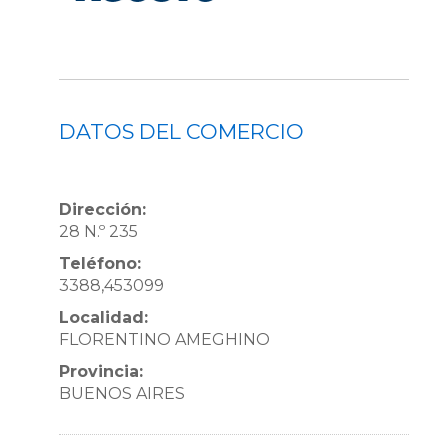
DATOS DEL COMERCIO
Dirección:
28 N.º 235
Teléfono:
3388,453099
Localidad:
FLORENTINO AMEGHINO
Provincia:
BUENOS AIRES