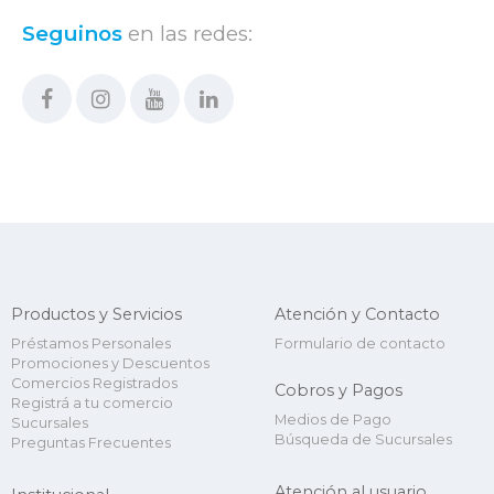
Seguinos
en las redes:
Productos y Servicios
Atención y Contacto
Préstamos Personales
Formulario de contacto
Promociones y Descuentos
Comercios Registrados
Cobros y Pagos
Registrá a tu comercio
Medios de Pago
Sucursales
Búsqueda de Sucursales
Preguntas Frecuentes
Atención al usuario