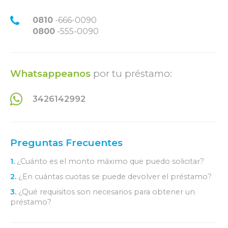
0810
-666-0090
0800
-555-0090
Whatsappeanos
por tu préstamo:
3426142992
Preguntas Frecuentes
1.
¿Cuánto es el monto máximo que puedo solicitar?
2.
¿En cuántas cuotas se puede devolver el préstamo?
3.
¿Qué requisitos son necesarios para obtener un
préstamo?