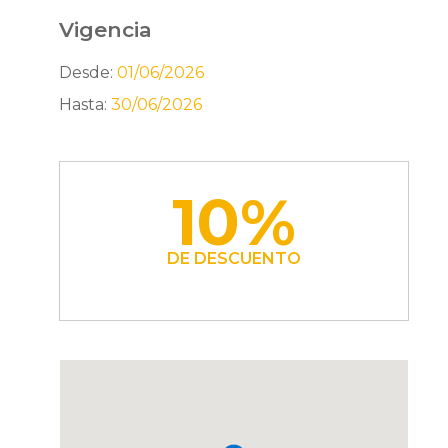
Vigencia
Desde:
01/06/2026
Hasta:
30/06/2026
10%
DE DESCUENTO