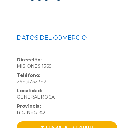
DATOS DEL COMERCIO
Dirección:
MISIONES 1369
Teléfono:
298,4252382
Localidad:
GENERAL ROCA
Provincia:
RIO NEGRO
CONSULTÁ TU CRÉDITO