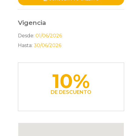
Vigencia
Desde:
01/06/2026
Hasta:
30/06/2026
10%
DE DESCUENTO