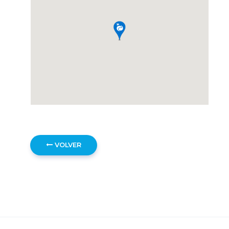
VOLVER