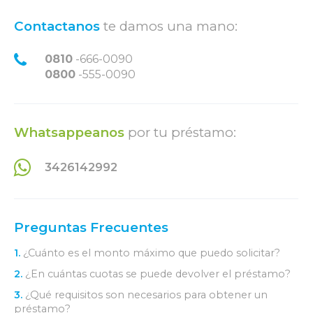
Contactanos
te damos una mano:
0810
-666-0090
0800
-555-0090
Whatsappeanos
por tu préstamo:
3426142992
Preguntas Frecuentes
1.
¿Cuánto es el monto máximo que puedo solicitar?
2.
¿En cuántas cuotas se puede devolver el préstamo?
3.
¿Qué requisitos son necesarios para obtener un
préstamo?