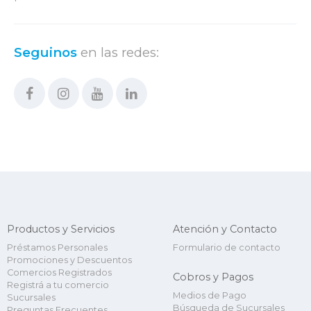
Seguinos
en las redes:
Productos y Servicios
Atención y Contacto
Préstamos Personales
Formulario de contacto
Promociones y Descuentos
Comercios Registrados
Cobros y Pagos
Registrá a tu comercio
Medios de Pago
Sucursales
Búsqueda de Sucursales
Preguntas Frecuentes