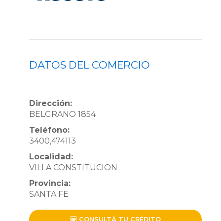
DATOS DEL COMERCIO
Dirección:
BELGRANO 1854
Teléfono:
3400,474113
Localidad:
VILLA CONSTITUCION
Provincia:
SANTA FE
CONSULTÁ TU CRÉDITO