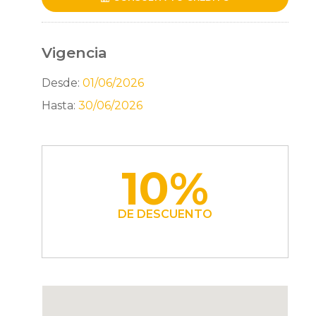
Vigencia
Desde:
01/06/2026
Hasta:
30/06/2026
10%
DE DESCUENTO