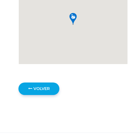
VOLVER