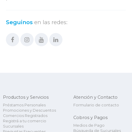
Seguinos
en las redes:
Productos y Servicios
Atención y Contacto
Préstamos Personales
Formulario de contacto
Promociones y Descuentos
Comercios Registrados
Cobros y Pagos
Registrá a tu comercio
Medios de Pago
Sucursales
Búsqueda de Sucursales
Preguntas Frecuentes