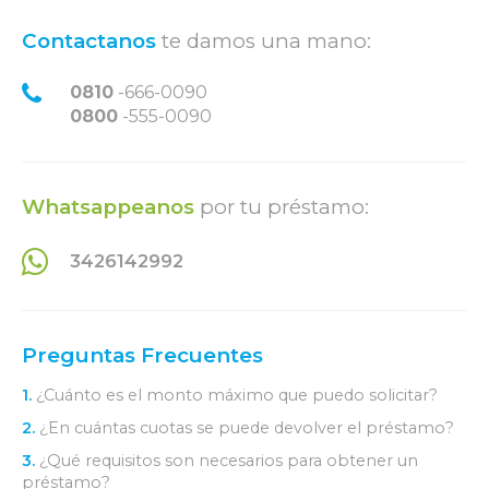
Contactanos
te damos una mano:
0810
-666-0090
0800
-555-0090
Whatsappeanos
por tu préstamo:
3426142992
Preguntas Frecuentes
1.
¿Cuánto es el monto máximo que puedo solicitar?
2.
¿En cuántas cuotas se puede devolver el préstamo?
3.
¿Qué requisitos son necesarios para obtener un
préstamo?