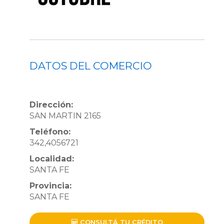
DATOS DEL COMERCIO
Dirección:
SAN MARTIN 2165
Teléfono:
342,4056721
Localidad:
SANTA FE
Provincia:
SANTA FE
CONSULTÁ TU CRÉDITO