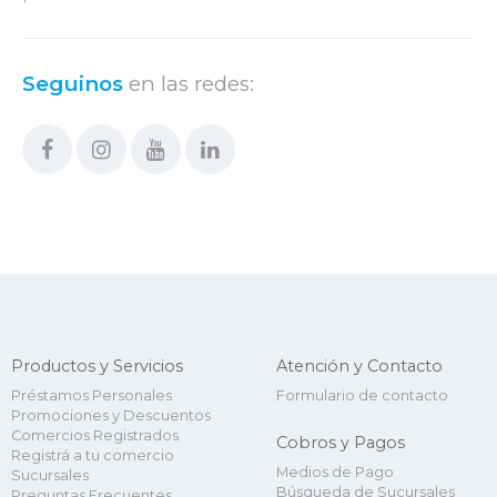
Seguinos
en las redes:
Productos y Servicios
Atención y Contacto
Préstamos Personales
Formulario de contacto
Promociones y Descuentos
Comercios Registrados
Cobros y Pagos
Registrá a tu comercio
Medios de Pago
Sucursales
Búsqueda de Sucursales
Preguntas Frecuentes