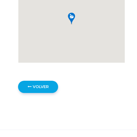
VOLVER