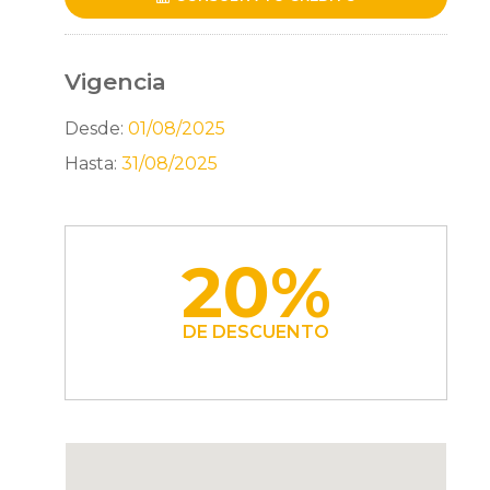
Vigencia
Desde:
01/08/2025
Hasta:
31/08/2025
20%
DE DESCUENTO