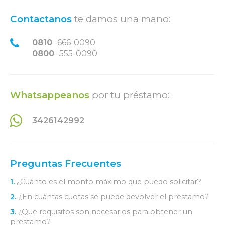
Contactanos
te damos una mano:
0810
-666-0090
0800
-555-0090
Whatsappeanos
por tu préstamo:
3426142992
Preguntas Frecuentes
1.
¿Cuánto es el monto máximo que puedo solicitar?
2.
¿En cuántas cuotas se puede devolver el préstamo?
3.
¿Qué requisitos son necesarios para obtener un
préstamo?