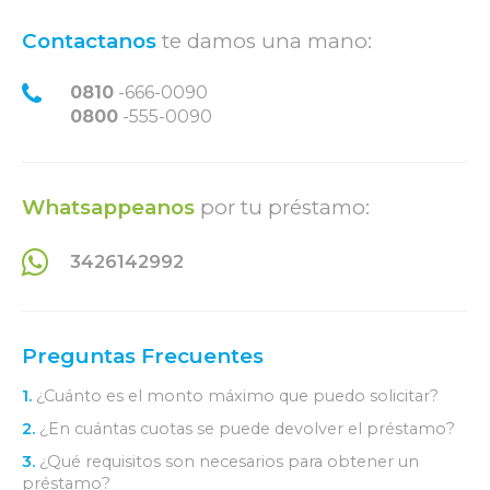
Contactanos
te damos una mano:
0810
-666-0090
0800
-555-0090
Whatsappeanos
por tu préstamo:
3426142992
Preguntas Frecuentes
1.
¿Cuánto es el monto máximo que puedo solicitar?
2.
¿En cuántas cuotas se puede devolver el préstamo?
3.
¿Qué requisitos son necesarios para obtener un
préstamo?