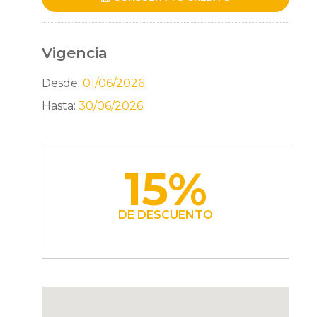
Vigencia
Desde:
01/06/2026
Hasta:
30/06/2026
15%
DE DESCUENTO