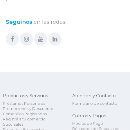
Seguinos
en las redes:
Productos y Servicios
Atención y Contacto
Préstamos Personales
Formulario de contacto
Promociones y Descuentos
Comercios Registrados
Cobros y Pagos
Registrá a tu comercio
Medios de Pago
Sucursales
Búsqueda de Sucursales
Preguntas Frecuentes