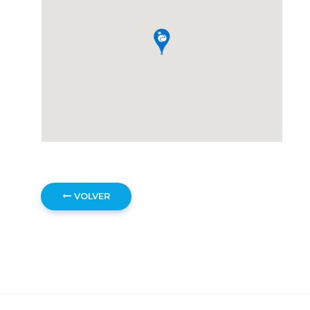
VOLVER