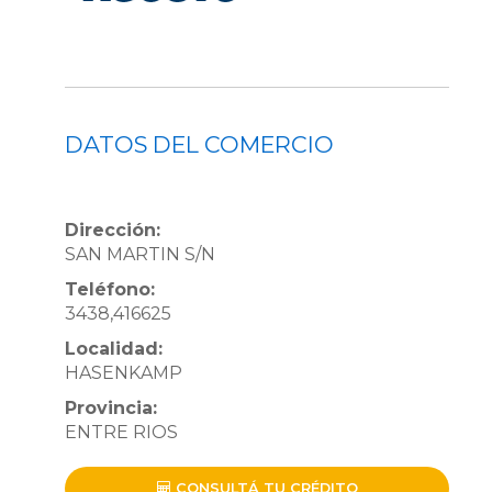
DATOS DEL COMERCIO
Dirección:
SAN MARTIN S/N
Teléfono:
3438,416625
Localidad:
HASENKAMP
Provincia:
ENTRE RIOS
CONSULTÁ TU CRÉDITO