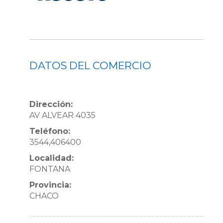
DATOS DEL COMERCIO
Dirección:
AV ALVEAR 4035
Teléfono:
3544,406400
Localidad:
FONTANA
Provincia:
CHACO