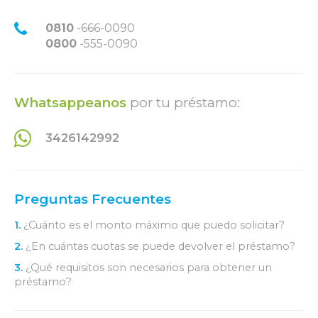
0810
-666-0090
0800
-555-0090
Whatsappeanos
por tu préstamo:
3426142992
Preguntas Frecuentes
1.
¿Cuánto es el monto máximo que puedo solicitar?
2.
¿En cuántas cuotas se puede devolver el préstamo?
3.
¿Qué requisitos son necesarios para obtener un
préstamo?