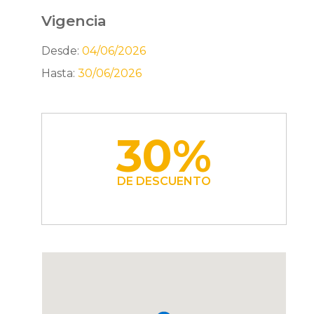
Vigencia
Desde:
04/06/2026
Hasta:
30/06/2026
30%
DE DESCUENTO