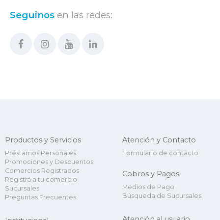
Seguinos
en las redes:
Productos y Servicios
Atención y Contacto
Préstamos Personales
Formulario de contacto
Promociones y Descuentos
Comercios Registrados
Cobros y Pagos
Registrá a tu comercio
Medios de Pago
Sucursales
Búsqueda de Sucursales
Preguntas Frecuentes
Atención al usuario