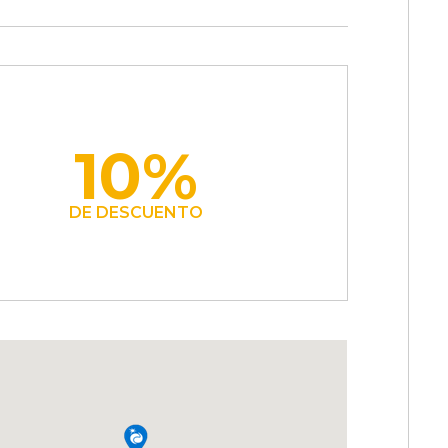
10%
DE DESCUENTO