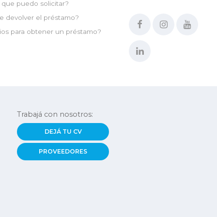
que puedo solicitar?
e devolver el préstamo?
ios para obtener un préstamo?
Trabajá con nosotros:
DEJÁ TU CV
PROVEEDORES