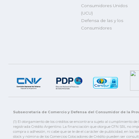
Consumidores Unidos
(UCU)
Defensa de las y los
Consumidores
Subsecretaría de Comercio y Defensa del Consumidor de la Prov
(1) El otorgamiento de los créditos se encontrara sujeto al cumplimiento de
registrada Crédito Argentino. La financiación que otorgue CFN SRL no impor
compra o adhesión, ni cabe que se le de el carácter de publicidad, en los t
stock y nómina de los Comercios Colocadores de Crédito pueden ser consult