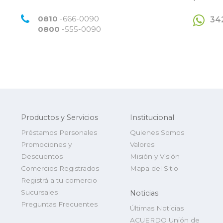
0810
-666-0090
34
0800
-555-0090
Productos y Servicios
Institucional
Préstamos Personales
Quienes Somos
Promociones y
Valores
Descuentos
Misión y Visión
Comercios Registrados
Mapa del Sitio
Registrá a tu comercio
Sucursales
Noticias
Preguntas Frecuentes
Últimas Noticias
ACUERDO Unión de