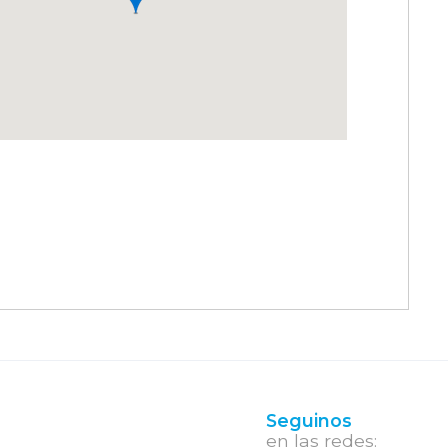
Seguinos
en las redes: