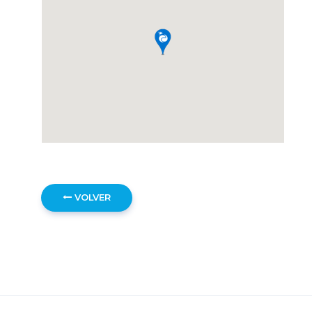
VOLVER