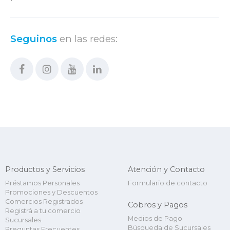
Seguinos
en las redes:
Productos y Servicios
Atención y Contacto
Préstamos Personales
Formulario de contacto
Promociones y Descuentos
Comercios Registrados
Cobros y Pagos
Registrá a tu comercio
Medios de Pago
Sucursales
Búsqueda de Sucursales
Preguntas Frecuentes