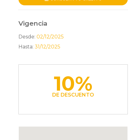
Vigencia
Desde:
02/12/2025
Hasta:
31/12/2025
10%
DE DESCUENTO