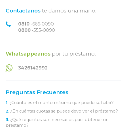
Contactanos
te damos una mano:
0810
-666-0090
0800
-555-0090
Whatsappeanos
por tu préstamo:
3426142992
Preguntas Frecuentes
1.
¿Cuánto es el monto máximo que puedo solicitar?
2.
¿En cuántas cuotas se puede devolver el préstamo?
3.
¿Qué requisitos son necesarios para obtener un
préstamo?