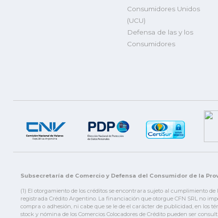
Consumidores Unidos
(UCU)
Defensa de las y los
Consumidores
Subsecretaría de Comercio y Defensa del Consumidor de la Prov
(1) El otorgamiento de los créditos se encontrara sujeto al cumplimiento de
registrada Crédito Argentino. La financiación que otorgue CFN SRL no impor
compra o adhesión, ni cabe que se le de el carácter de publicidad, en los t
stock y nómina de los Comercios Colocadores de Crédito pueden ser consult