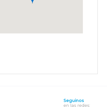
Seguinos
en las redes: