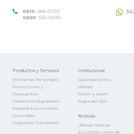
0810
-666-0090
34
0800
-555-0090
Productos y Servicios
Institucional
Préstamos Personales
Quienes Somos
Promociones y
Valores
Descuentos
Misión y Visión
Comercios Registrados
Mapa del Sitio
Registrá a tu comercio
Sucursales
Noticias
Preguntas Frecuentes
Últimas Noticias
ACUERDO Unión de