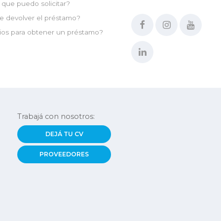
que puedo solicitar?
e devolver el préstamo?
ios para obtener un préstamo?
Trabajá con nosotros:
DEJÁ TU CV
PROVEEDORES