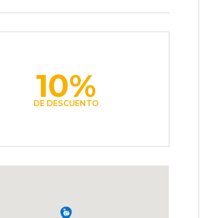
10%
DE DESCUENTO