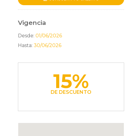
Vigencia
Desde:
01/06/2026
Hasta:
30/06/2026
15%
DE DESCUENTO