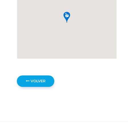
VOLVER