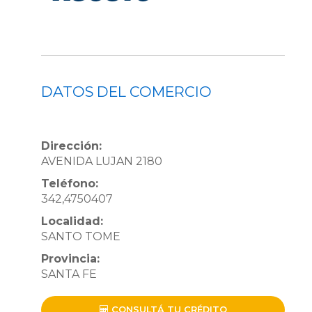
DATOS DEL COMERCIO
Dirección:
AVENIDA LUJAN 2180
Teléfono:
342,4750407
Localidad:
SANTO TOME
Provincia:
SANTA FE
CONSULTÁ TU CRÉDITO