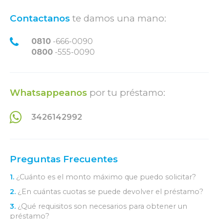
Contactanos
te damos una mano:
0810
-666-0090
0800
-555-0090
Whatsappeanos
por tu préstamo:
3426142992
Preguntas Frecuentes
1.
¿Cuánto es el monto máximo que puedo solicitar?
2.
¿En cuántas cuotas se puede devolver el préstamo?
3.
¿Qué requisitos son necesarios para obtener un
préstamo?