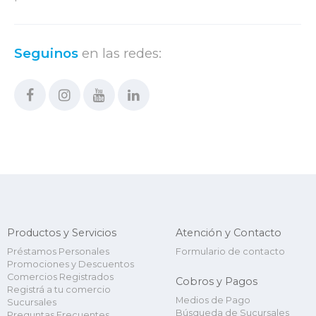
Seguinos
en las redes:
Productos y Servicios
Atención y Contacto
Préstamos Personales
Formulario de contacto
Promociones y Descuentos
Comercios Registrados
Cobros y Pagos
Registrá a tu comercio
Medios de Pago
Sucursales
Búsqueda de Sucursales
Preguntas Frecuentes