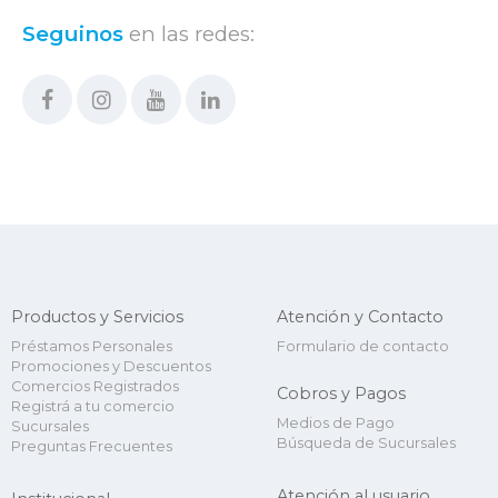
Seguinos
en las redes:
Productos y Servicios
Atención y Contacto
Préstamos Personales
Formulario de contacto
Promociones y Descuentos
Comercios Registrados
Cobros y Pagos
Registrá a tu comercio
Medios de Pago
Sucursales
Búsqueda de Sucursales
Preguntas Frecuentes
Atención al usuario