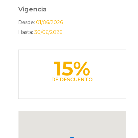
Vigencia
Desde:
01/06/2026
Hasta:
30/06/2026
15%
DE DESCUENTO