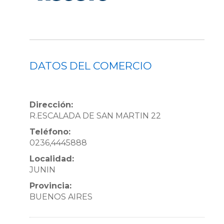
DATOS DEL COMERCIO
Dirección:
R.ESCALADA DE SAN MARTIN 22
Teléfono:
0236,4445888
Localidad:
JUNIN
Provincia:
BUENOS AIRES