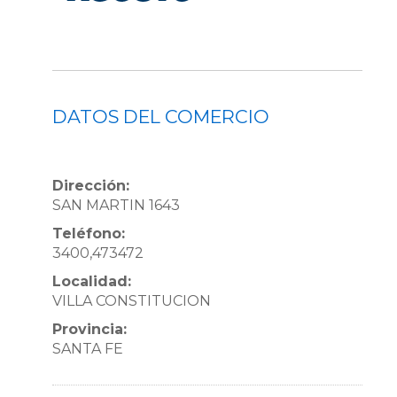
DATOS DEL COMERCIO
Dirección:
SAN MARTIN 1643
Teléfono:
3400,473472
Localidad:
VILLA CONSTITUCION
Provincia:
SANTA FE