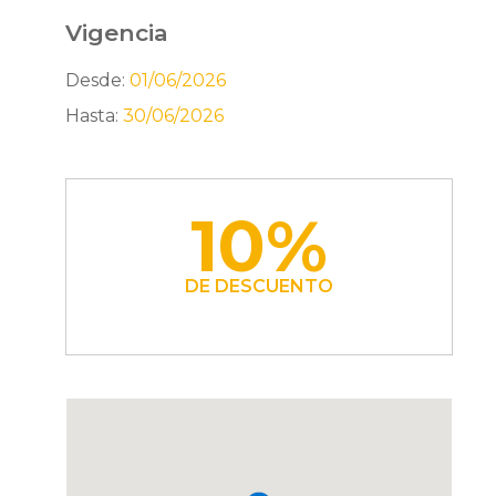
Vigencia
Desde:
01/06/2026
Hasta:
30/06/2026
10%
DE DESCUENTO