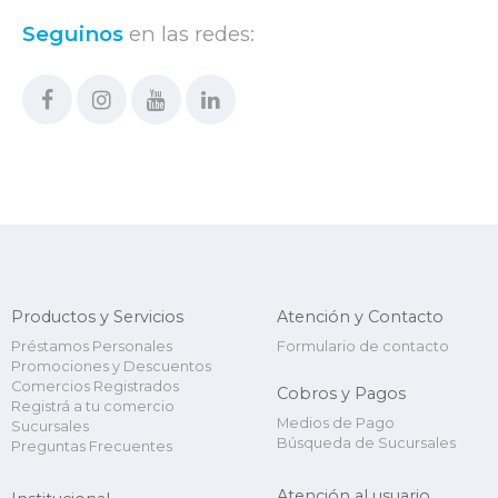
Seguinos
en las redes:
Productos y Servicios
Atención y Contacto
Préstamos Personales
Formulario de contacto
Promociones y Descuentos
Comercios Registrados
Cobros y Pagos
Registrá a tu comercio
Medios de Pago
Sucursales
Búsqueda de Sucursales
Preguntas Frecuentes
Atención al usuario