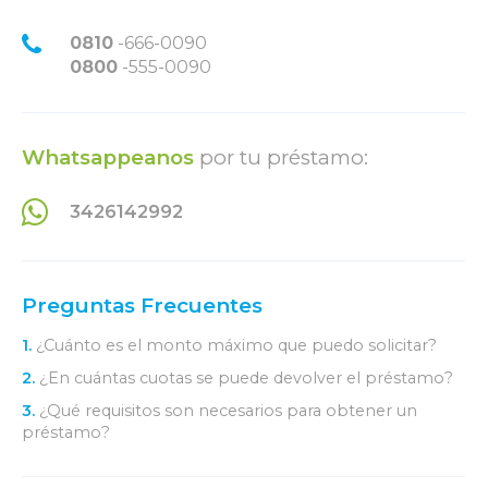
0810
-666-0090
0800
-555-0090
Whatsappeanos
por tu préstamo:
3426142992
Preguntas Frecuentes
1.
¿Cuánto es el monto máximo que puedo solicitar?
2.
¿En cuántas cuotas se puede devolver el préstamo?
3.
¿Qué requisitos son necesarios para obtener un
préstamo?