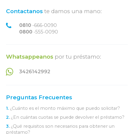
Contactanos
te damos una mano:
0810
-666-0090
0800
-555-0090
Whatsappeanos
por tu préstamo:
3426142992
Preguntas Frecuentes
1.
¿Cuánto es el monto máximo que puedo solicitar?
2.
¿En cuántas cuotas se puede devolver el préstamo?
3.
¿Qué requisitos son necesarios para obtener un
préstamo?