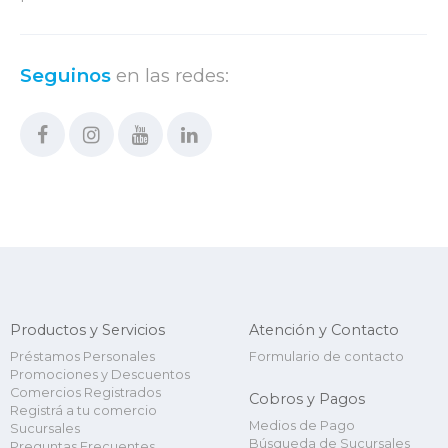
Seguinos
en las redes:
Productos y Servicios
Atención y Contacto
Préstamos Personales
Formulario de contacto
Promociones y Descuentos
Comercios Registrados
Cobros y Pagos
Registrá a tu comercio
Medios de Pago
Sucursales
Búsqueda de Sucursales
Preguntas Frecuentes