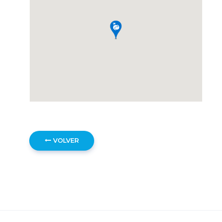
VOLVER