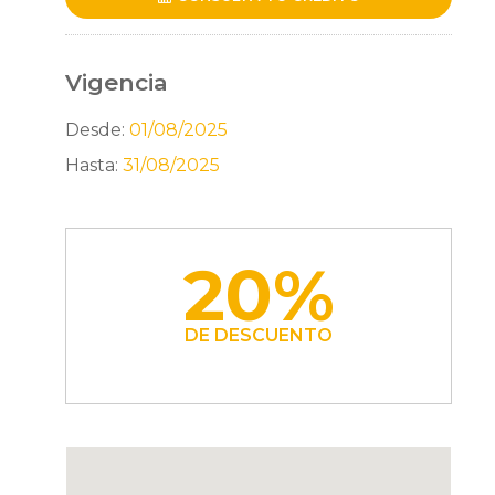
Vigencia
Desde:
01/08/2025
Hasta:
31/08/2025
20%
DE DESCUENTO