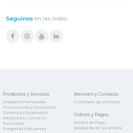
Seguinos
en las redes:
Productos y Servicios
Atención y Contacto
Préstamos Personales
Formulario de contacto
Promociones y Descuentos
Comercios Registrados
Cobros y Pagos
Registrá a tu comercio
Medios de Pago
Sucursales
Búsqueda de Sucursales
Preguntas Frecuentes