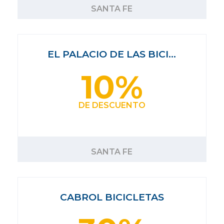
SANTA FE
EL PALACIO DE LAS BICI…
10%
DE DESCUENTO
SANTA FE
CABROL BICICLETAS