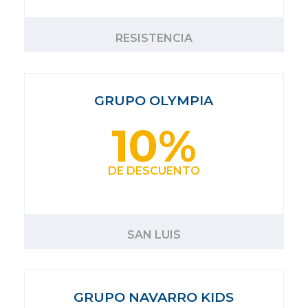
RESISTENCIA
GRUPO OLYMPIA
10%
DE DESCUENTO
SAN LUIS
GRUPO NAVARRO KIDS