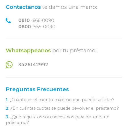
Contactanos
te damos una mano:
0810
-666-0090
0800
-555-0090
Whatsappeanos
por tu préstamo:
3426142992
Preguntas Frecuentes
1.
¿Cuánto es el monto máximo que puedo solicitar?
2.
¿En cuántas cuotas se puede devolver el préstamo?
3.
¿Qué requisitos son necesarios para obtener un
préstamo?