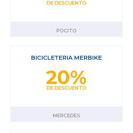
DE DESCUENTO
POCITO
BICICLETERIA MERBIKE
20%
DE DESCUENTO
MERCEDES