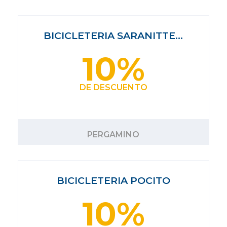
BICICLETERIA SARANITTE…
10%
DE DESCUENTO
PERGAMINO
BICICLETERIA POCITO
10%