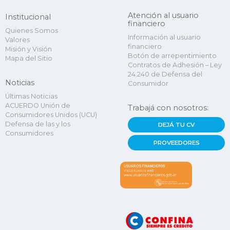
Atención al usuario
Institucional
financiero
Quienes Somos
Información al usuario
Valores
financiero
Misión y Visión
Botón de arrepentimiento
Mapa del Sitio
Contratos de Adhesión – Ley
24.240 de Defensa del
Noticias
Consumidor
Últimas Noticias
ACUERDO Unión de
Trabajá con nosotros:
Consumidores Unidos (UCU)
Defensa de las y los
DEJÁ TU CV
Consumidores
PROVEEDORES