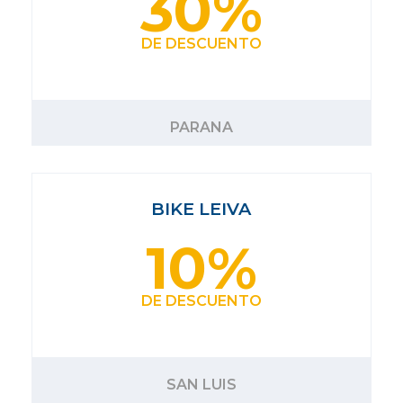
30%
DE DESCUENTO
PARANA
BIKE LEIVA
10%
DE DESCUENTO
SAN LUIS