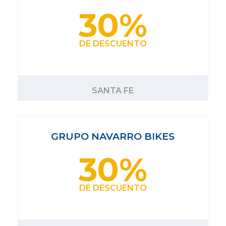
30%
DE DESCUENTO
SANTA FE
GRUPO NAVARRO BIKES
30%
DE DESCUENTO