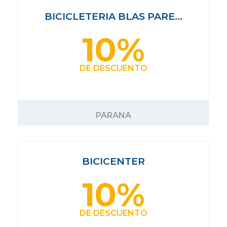
BICICLETERIA BLAS PARE…
10%
DE DESCUENTO
PARANA
BICICENTER
10%
DE DESCUENTO