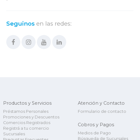
Seguinos
en las redes:
Productos y Servicios
Atención y Contacto
Préstamos Personales
Formulario de contacto
Promociones y Descuentos
Comercios Registrados
Cobros y Pagos
Registrá a tu comercio
Medios de Pago
Sucursales
Búsqueda de Sucursales
Preguntas Frecuentes