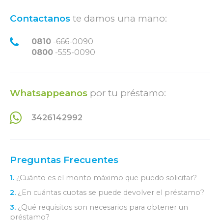
Contactanos
te damos una mano:
0810
-666-0090
0800
-555-0090
Whatsappeanos
por tu préstamo:
3426142992
Preguntas Frecuentes
1.
¿Cuánto es el monto máximo que puedo solicitar?
2.
¿En cuántas cuotas se puede devolver el préstamo?
3.
¿Qué requisitos son necesarios para obtener un
préstamo?