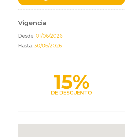
Vigencia
Desde:
01/06/2026
Hasta:
30/06/2026
15%
DE DESCUENTO