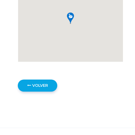
VOLVER