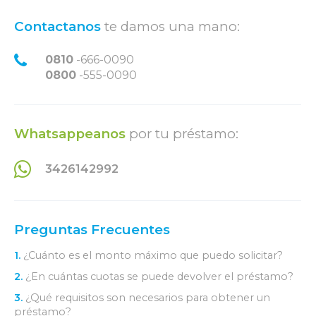
Contactanos
te damos una mano:
0810
-666-0090
0800
-555-0090
Whatsappeanos
por tu préstamo:
3426142992
Preguntas Frecuentes
1.
¿Cuánto es el monto máximo que puedo solicitar?
2.
¿En cuántas cuotas se puede devolver el préstamo?
3.
¿Qué requisitos son necesarios para obtener un
préstamo?