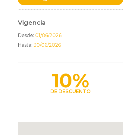
Vigencia
Desde:
01/06/2026
Hasta:
30/06/2026
10%
DE DESCUENTO