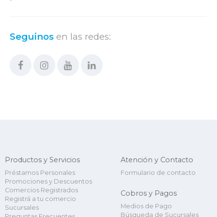
Seguinos
en las redes:
Productos y Servicios
Atención y Contacto
Préstamos Personales
Formulario de contacto
Promociones y Descuentos
Comercios Registrados
Cobros y Pagos
Registrá a tu comercio
Medios de Pago
Sucursales
Búsqueda de Sucursales
Preguntas Frecuentes