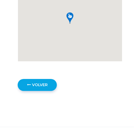
VOLVER