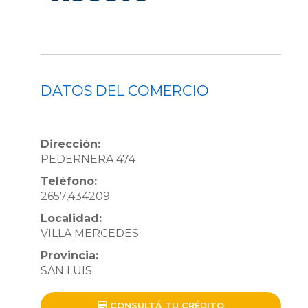
DATOS DEL COMERCIO
Dirección:
PEDERNERA 474
Teléfono:
2657,434209
Localidad:
VILLA MERCEDES
Provincia:
SAN LUIS
CONSULTÁ TU CRÉDITO