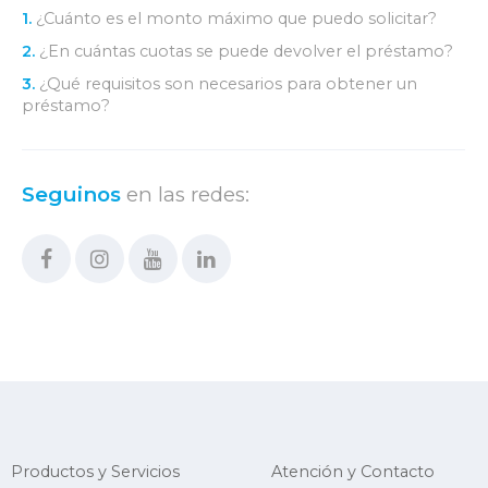
1.
¿Cuánto es el monto máximo que puedo solicitar?
2.
¿En cuántas cuotas se puede devolver el préstamo?
3.
¿Qué requisitos son necesarios para obtener un
préstamo?
Seguinos
en las redes:
Productos y Servicios
Atención y Contacto