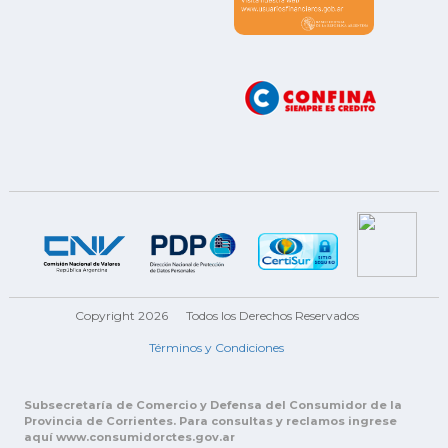
Copyright 2026
Todos los Derechos Reservados
Términos y Condiciones
Subsecretaría de Comercio y Defensa del Consumidor de la
Provincia de Corrientes. Para consultas y reclamos ingrese
aquí www.consumidorctes.gov.ar