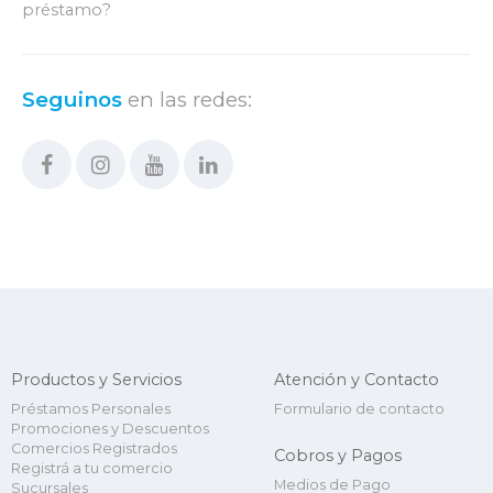
préstamo?
Seguinos
en las redes:
Productos y Servicios
Atención y Contacto
Préstamos Personales
Formulario de contacto
Promociones y Descuentos
Comercios Registrados
Cobros y Pagos
Registrá a tu comercio
Medios de Pago
Sucursales