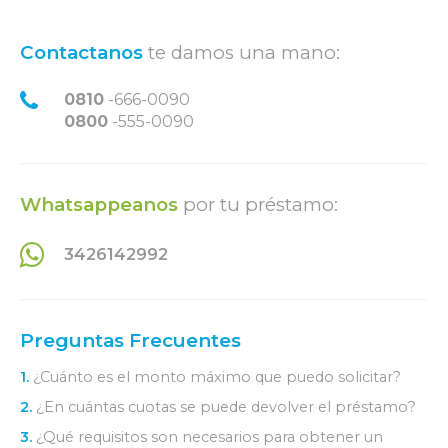
Contactanos
te damos una mano:
0810
-666-0090
0800
-555-0090
Whatsappeanos
por tu préstamo:
3426142992
Preguntas Frecuentes
1.
¿Cuánto es el monto máximo que puedo solicitar?
2.
¿En cuántas cuotas se puede devolver el préstamo?
3.
¿Qué requisitos son necesarios para obtener un