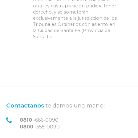
otra ley cuya aplicación pudiera tener 
derecho, y se someterán 
exclusivamente a la jurisdicción de los 
Tribunales Ordinarios con asiento en 
la Ciudad de Santa Fe (Provincia de 
Santa Fe).
Contactanos
te damos una mano:
0810
-666-0090
0800
-555-0090