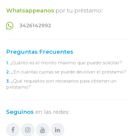
Whatsappeanos
por tu préstamo:
3426142992
Preguntas Frecuentes
1.
¿Cuánto es el monto máximo que puedo solicitar?
2.
¿En cuántas cuotas se puede devolver el préstamo?
3.
¿Qué requisitos son necesarios para obtener un
préstamo?
Seguinos
en las redes: