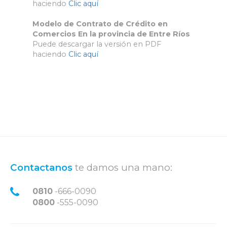
haciendo 
Clic aquí
Modelo de Contrato de Crédito en 
Comercios En la provincia de Entre Ríos
Puede descargar la versión en PDF 
haciendo 
Clic aquí
Contactanos
te damos una mano:
0810
-666-0090
0800
-555-0090