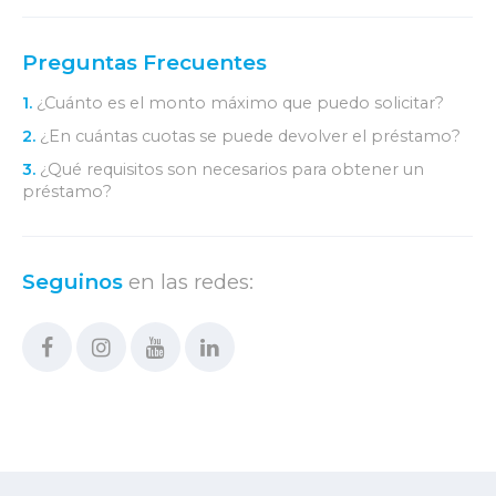
Preguntas Frecuentes
1.
¿Cuánto es el monto máximo que puedo solicitar?
2.
¿En cuántas cuotas se puede devolver el préstamo?
3.
¿Qué requisitos son necesarios para obtener un
préstamo?
Seguinos
en las redes: