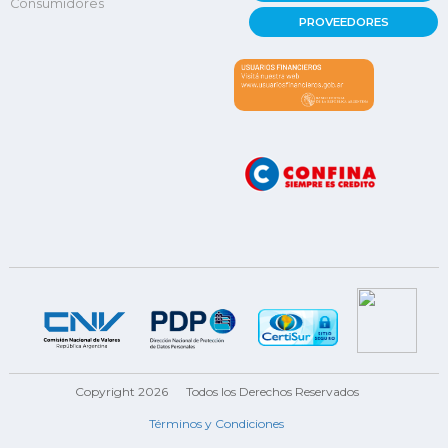
Consumidores
PROVEEDORES
Copyright 2026
Todos los Derechos Reservados
Términos y Condiciones