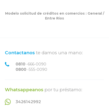
Modelo solicitud de créditos en comercios :
General
/
Entre Ríos
Contactanos
te damos una mano:
0810
-666-0090
0800
-555-0090
Whatsappeanos
por tu préstamo:
3426142992