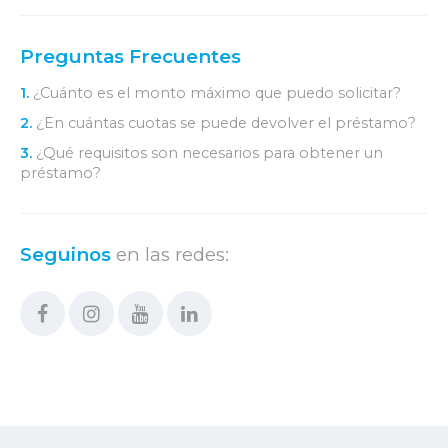
Preguntas Frecuentes
1.
¿Cuánto es el monto máximo que puedo solicitar?
2.
¿En cuántas cuotas se puede devolver el préstamo?
3.
¿Qué requisitos son necesarios para obtener un
préstamo?
Seguinos
en las redes: