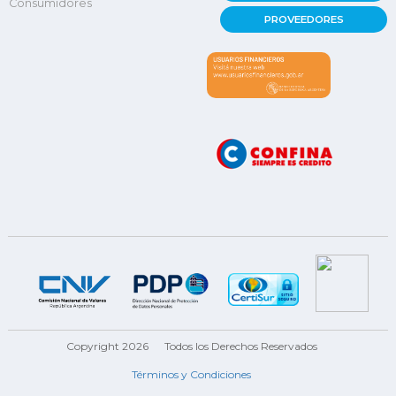
Consumidores
PROVEEDORES
Copyright 2026
Todos los Derechos Reservados
Términos y Condiciones