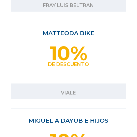
FRAY LUIS BELTRAN
MATTEODA BIKE
10%
DE DESCUENTO
VIALE
MIGUEL A DAYUB E HIJOS