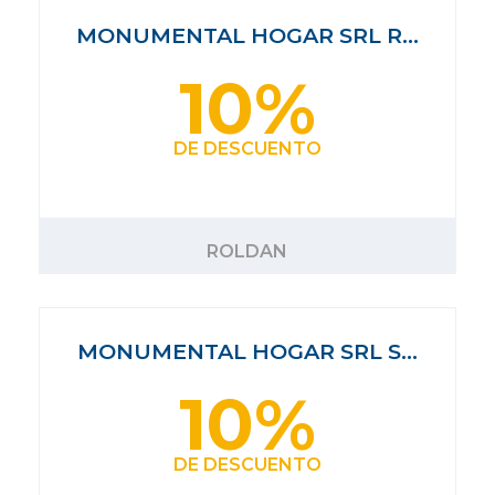
MONUMENTAL HOGAR SRL R…
10%
DE DESCUENTO
ROLDAN
MONUMENTAL HOGAR SRL S…
10%
DE DESCUENTO