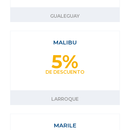
GUALEGUAY
MALIBU
5%
DE DESCUENTO
LARROQUE
MARILE