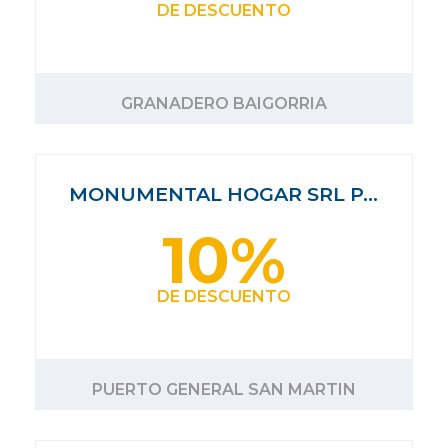
DE DESCUENTO
GRANADERO BAIGORRIA
MONUMENTAL HOGAR SRL P…
10%
DE DESCUENTO
PUERTO GENERAL SAN MARTIN