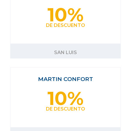
10%
DE DESCUENTO
SAN LUIS
MARTIN CONFORT
10%
DE DESCUENTO