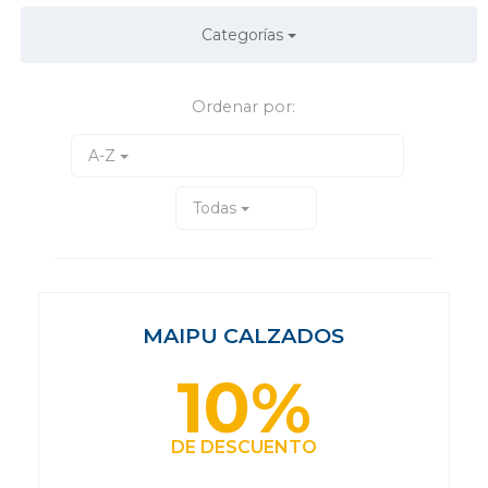
Categorías
Ordenar por:
A-Z
Todas
MAIPU CALZADOS
10%
DE DESCUENTO