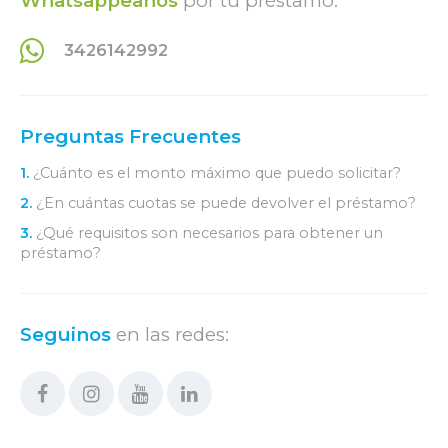
Whatsappeanos
por tu préstamo:
3426142992
Preguntas Frecuentes
1.
¿Cuánto es el monto máximo que puedo solicitar?
2.
¿En cuántas cuotas se puede devolver el préstamo?
3.
¿Qué requisitos son necesarios para obtener un
préstamo?
Seguinos
en las redes: