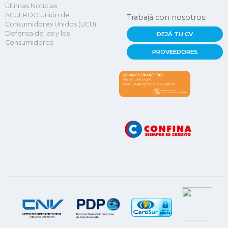
Últimas Noticias
ACUERDO Unión de
Trabajá con nosotros:
Consumidores Unidos (UCU)
Defensa de las y los
DEJÁ TU CV
Consumidores
PROVEEDORES