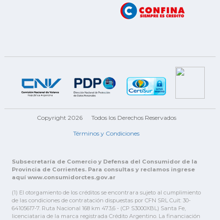
Copyright 2026
Todos los Derechos Reservados
Términos y Condiciones
Subsecretaría de Comercio y Defensa del Consumidor de la
Provincia de Corrientes. Para consultas y reclamos ingrese
aquí www.consumidorctes.gov.ar
(1) El otorgamiento de los créditos se encontrara sujeto al cumplimiento
de las condiciones de contratación dispuestas por CFN SRL Cuit: 30-
64105617-7. Ruta Nacional 168 km 473,6 - (CP S3000XBL) Santa Fe,
licenciataria de la marca registrada Crédito Argentino. La financiación