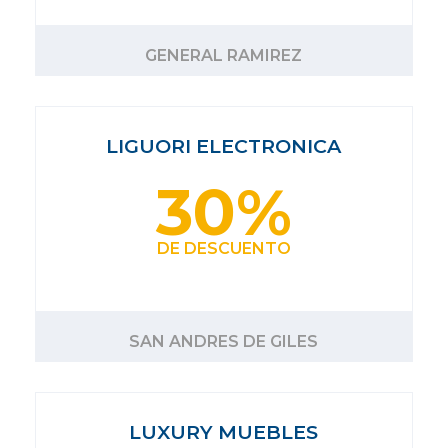
GENERAL RAMIREZ
LIGUORI ELECTRONICA
30%
DE DESCUENTO
SAN ANDRES DE GILES
LUXURY MUEBLES