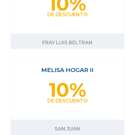
10%
DE DESCUENTO
FRAY LUIS BELTRAN
MELISA HOGAR II
10%
DE DESCUENTO
SAN JUAN