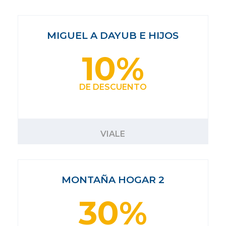
MIGUEL A DAYUB E HIJOS
10%
DE DESCUENTO
VIALE
MONTAÑA HOGAR 2
30%