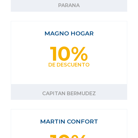
PARANA
MAGNO HOGAR
10%
DE DESCUENTO
CAPITAN BERMUDEZ
MARTIN CONFORT