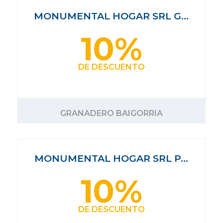
MONUMENTAL HOGAR SRL G…
10%
DE DESCUENTO
GRANADERO BAIGORRIA
MONUMENTAL HOGAR SRL P…
10%
DE DESCUENTO