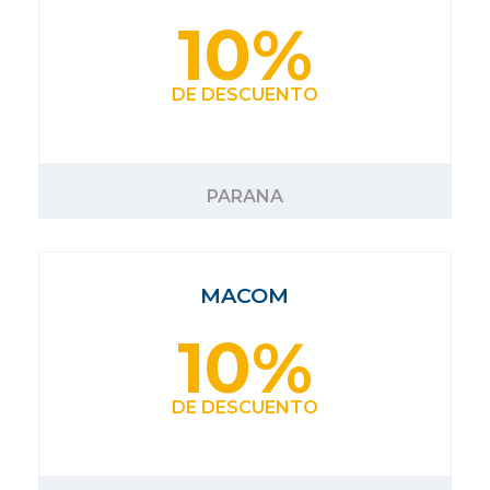
10%
DE DESCUENTO
PARANA
MACOM
10%
DE DESCUENTO