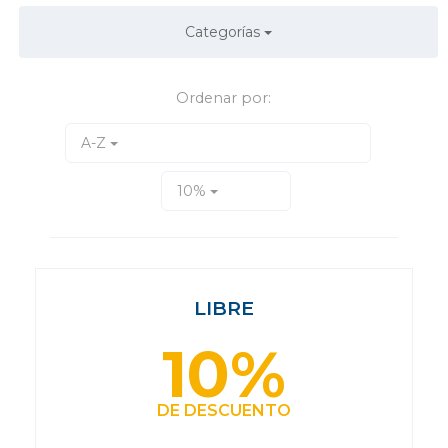
Categorías
Ordenar por:
A-Z
10%
LIBRE
10%
DE DESCUENTO