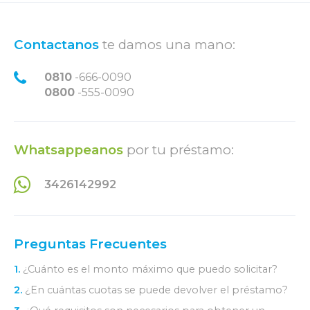
Contactanos
te damos una mano:
0810
-666-0090
0800
-555-0090
Whatsappeanos
por tu préstamo:
3426142992
Preguntas Frecuentes
1.
¿Cuánto es el monto máximo que puedo solicitar?
2.
¿En cuántas cuotas se puede devolver el préstamo?