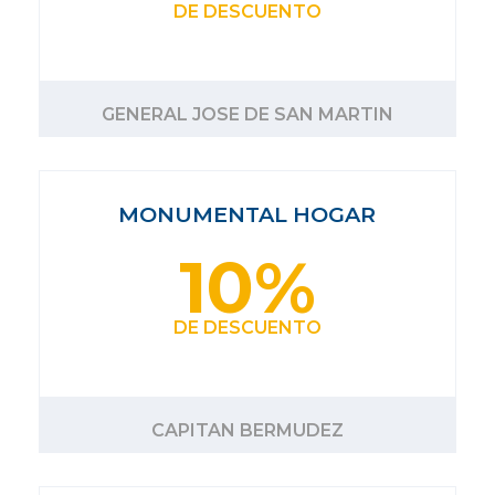
DE DESCUENTO
GENERAL JOSE DE SAN MARTIN
MONUMENTAL HOGAR
10%
DE DESCUENTO
CAPITAN BERMUDEZ