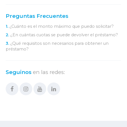
Preguntas Frecuentes
1.
¿Cuánto es el monto máximo que puedo solicitar?
2.
¿En cuántas cuotas se puede devolver el préstamo?
3.
¿Qué requisitos son necesarios para obtener un
préstamo?
Seguinos
en las redes: