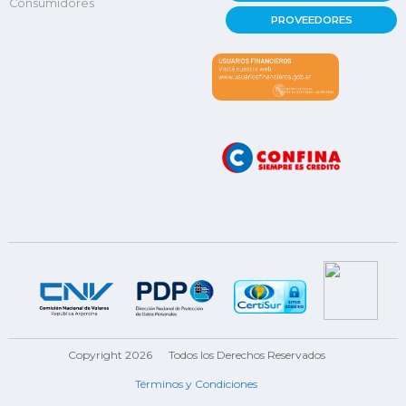
Consumidores
PROVEEDORES
Copyright 2026
Todos los Derechos Reservados
Términos y Condiciones