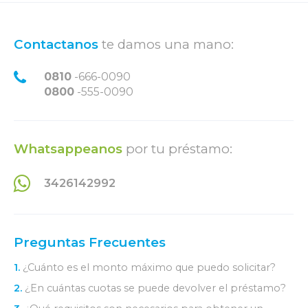
Contactanos
te damos una mano:
0810
-666-0090
0800
-555-0090
Whatsappeanos
por tu préstamo:
3426142992
Preguntas Frecuentes
1.
¿Cuánto es el monto máximo que puedo solicitar?
2.
¿En cuántas cuotas se puede devolver el préstamo?