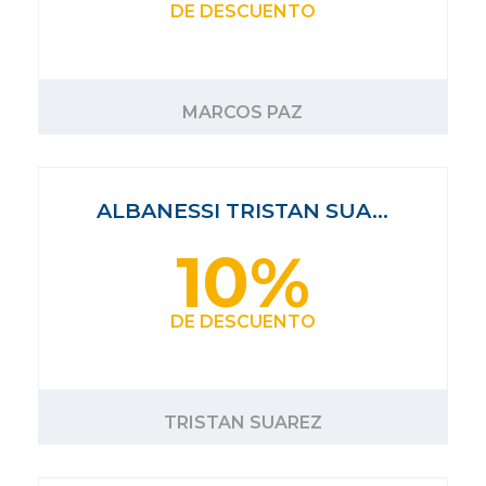
DE DESCUENTO
MARCOS PAZ
ALBANESSI TRISTAN SUA…
10%
DE DESCUENTO
TRISTAN SUAREZ