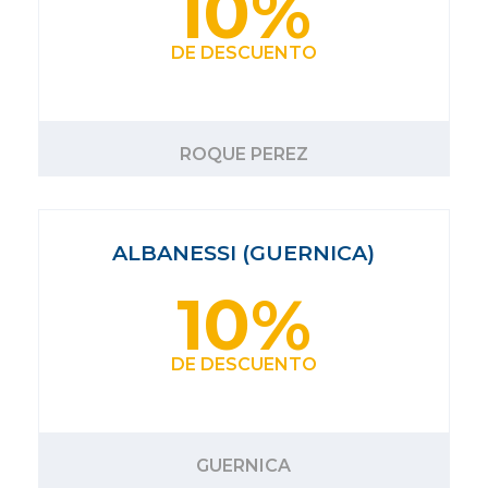
10%
DE DESCUENTO
ROQUE PEREZ
ALBANESSI (GUERNICA)
10%
DE DESCUENTO
GUERNICA