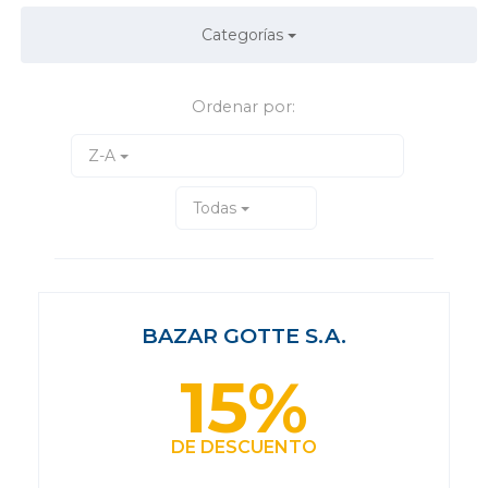
Categorías
Ordenar por:
Z-A
Todas
BAZAR GOTTE S.A.
15%
DE DESCUENTO