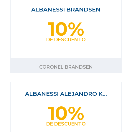
ALBANESSI BRANDSEN
10%
DE DESCUENTO
CORONEL BRANDSEN
ALBANESSI ALEJANDRO K…
10%
DE DESCUENTO