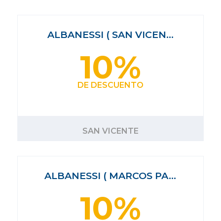
ALBANESSI ( SAN VICEN…
10%
DE DESCUENTO
SAN VICENTE
ALBANESSI ( MARCOS PA…
10%