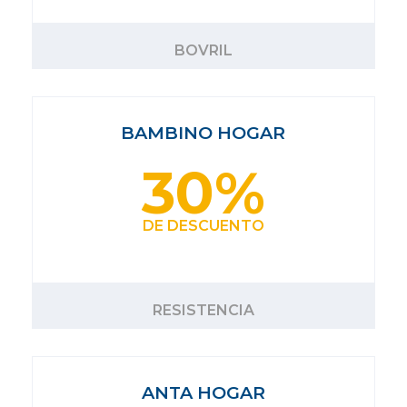
BOVRIL
BAMBINO HOGAR
30%
DE DESCUENTO
RESISTENCIA
ANTA HOGAR