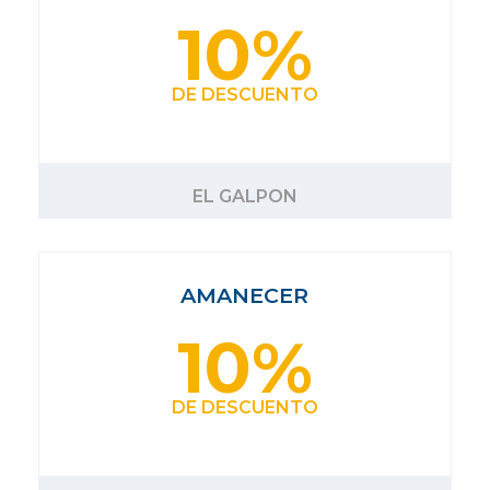
10%
DE DESCUENTO
EL GALPON
AMANECER
10%
DE DESCUENTO