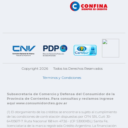
Copyright 2026
Todos los Derechos Reservados
Términos y Condiciones
Subsecretaría de Comercio y Defensa del Consumidor de la
Provincia de Corrientes. Para consultas y reclamos ingrese
aquí www.consumidorctes.gov.ar
(1) El otorgamiento de los créditos se encontrara sujeto al cumplimiento
de las condiciones de contratación dispuestas por CFN SRL Cuit: 30-
64105617-7. Ruta Nacional 168 km 473,6 - (CP S3000XBL) Santa Fe,
licenciataria de la marca registrada Crédito Argentino. La financiación