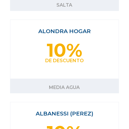
SALTA
ALONDRA HOGAR
10%
DE DESCUENTO
MEDIA AGUA
ALBANESSI (PEREZ)